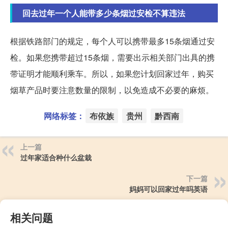
回去过年一个人能带多少条烟过安检不算违法
根据铁路部门的规定，每个人可以携带最多15条烟通过安
检。如果您携带超过15条烟，需要出示相关部门出具的携
带证明才能顺利乘车。所以，如果您计划回家过年，购买
烟草产品时要注意数量的限制，以免造成不必要的麻烦。
网络标签：
布依族
贵州
黔西南
上一篇
过年家适合种什么盆栽
下一篇
妈妈可以回家过年吗英语
相关问题