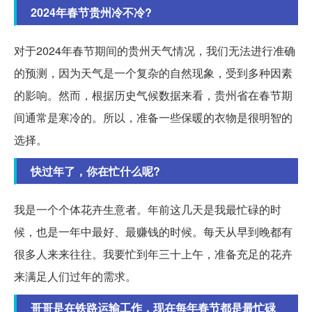
2024年春节贵州冷不冷?
对于2024年春节期间的贵州天气情况，我们无法进行准确
的预测，因为天气是一个复杂的自然现象，受到多种因素
的影响。然而，根据历史气候数据来看，贵州省在春节期
间通常是寒冷的。所以，准备一些保暖的衣物是很明智的
选择。
快过年了，你在忙什么呢?
我是一个个体花卉生意者。年前这几天是我最忙碌的时
候，也是一年中最好、最赚钱的时候。每天从早到晚都有
很多人来来往往。我要忙到年三十上午，准备充足的花卉
来满足人们过年的需求。
哥哥是在铁路运输工作，现在每年春节都是最忙碌