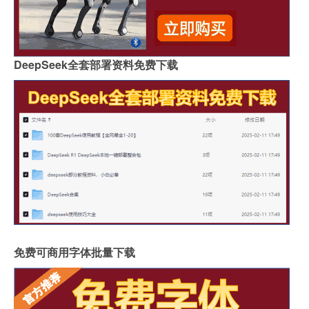
DeepSeek全套部署资料免费下载
免费可商用字体批量下载