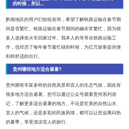
的时候，所以...
黔南地区的用户们纷纷咨询，希望了解铁路运输在春节期
间是否繁忙。铁路运输在春节期间的确非常繁忙，因为很
多人选择坐火车回家过年。我本人的哥哥在铁路运输工
作，也经历了每年春节最忙碌的时候，为亿万旅客提供便
利和舒适的出行。
贵州哪些地方适合避暑?
贵州拥有丰富多样的自然风景和宜人的生态气候，因此有
很多地方适合避暑。您可以通过公众号观看贵州系列游
记，了解更多适合避暑的地方。不论是壮美的自然山水、
宜人的气候，还是多彩的民族风情，都可以让您远离闷热
的夏季，享受清凉宜人的旅行。