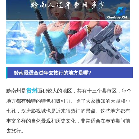
黔南最适合过年去旅行的地方是哪?
贵州
黔南州是
面积较大的地区，共有十三个县市区，每个
地方都有独特的特色和吸引力。除了大家熟知的天眼和小
七孔，汉唐影视城也是近来很热门的景点。这些地方都有
丰富多样的自然景观和历史文化，非常适合在春节期间前
去旅行。