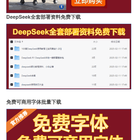
DeepSeek全套部署资料免费下载
免费可商用字体批量下载