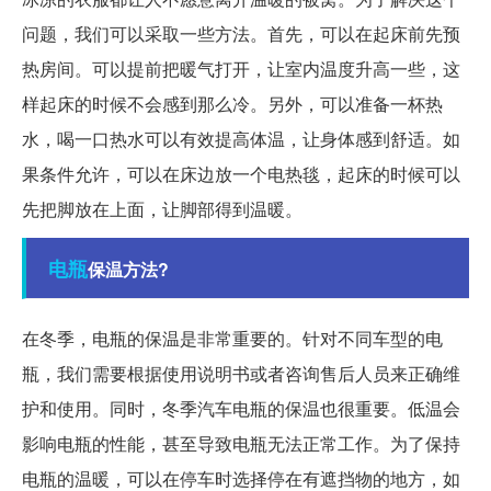
问题，我们可以采取一些方法。首先，可以在起床前先预
热房间。可以提前把暖气打开，让室内温度升高一些，这
样起床的时候不会感到那么冷。另外，可以准备一杯热
水，喝一口热水可以有效提高体温，让身体感到舒适。如
果条件允许，可以在床边放一个电热毯，起床的时候可以
先把脚放在上面，让脚部得到温暖。
电瓶
保温方法?
在冬季，电瓶的保温是非常重要的。针对不同车型的电
瓶，我们需要根据使用说明书或者咨询售后人员来正确维
护和使用。同时，冬季汽车电瓶的保温也很重要。低温会
影响电瓶的性能，甚至导致电瓶无法正常工作。为了保持
电瓶的温暖，可以在停车时选择停在有遮挡物的地方，如