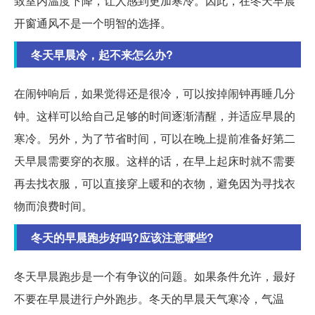
致室内温度下降，让人感到更加寒冷。因此，在冬天早晨
开窗通风不是一个明智的选择。
冬天早晨冷，起不来怎么办?
在闹钟响后，如果觉得还是很冷，可以按掉闹钟再睡几分
钟。这样可以给自己足够的时间逐渐清醒，并适应早晨的
寒冷。另外，为了节省时间，可以在晚上提前准备好第二
天早晨需要穿的衣服。这样的话，在早上起床时就不需要
再去找衣服，可以直接穿上暖和的衣物，避免因为寻找衣
物而浪费时间。
冬天的早晨跑步好吗?应该注意哪些?
冬天早晨跑步是一个有争议的问题。如果条件允许，最好
不要在早晨进行户外跑步。冬天的早晨天气寒冷，气温