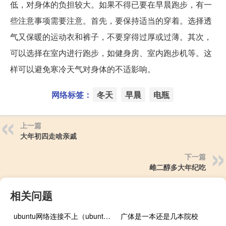
低，对身体的负担较大。如果不得已要在早晨跑步，有一
些注意事项需要注意。首先，要保持适当的穿着。选择透
气又保暖的运动衣和裤子，不要穿得过厚或过薄。其次，
可以选择在室内进行跑步，如健身房、室内跑步机等。这
样可以避免寒冷天气对身体的不适影响。
网络标签：
冬天
早晨
电瓶
上一篇
大年初四走啥亲戚
下一篇
雌二醇多大年纪吃
相关问题
ubuntu网络连接不上（ubuntu）
广体是一本还是几本院校