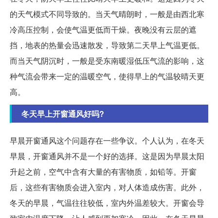
的天气模式不同导致的。当天气晴朗时，一般是由西北寒
冷高压控制，会使气温更低而干燥。夜晚没有云层的遮
挡，地表的热量会迅速散发，导致第二天早上气温更低。
而当天气阴沉时，一般是受东南暖湿低压气流的影响，这
种气流会带来一定的温暖空气，使得早上的气温较晴天更
高。
冬天早上开窗通风好吗?
早晨开窗通风这个问题存在一些争议。个人认为，在冬天
早晨，开窗通风并不是一个好的选择。这是因为早晨太阳
升起之前，空气中含有大量的有害物质，如铅等。开窗
后，这些有害物质会进入室内，对人体造成伤害。此外，
冬天的早晨，气温往往较低，室内外温差较大。开窗会导