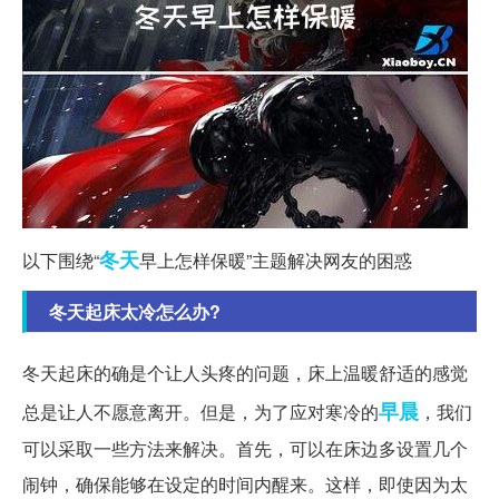
冬天
以下围绕“
早上怎样保暖”主题解决网友的困惑
冬天起床太冷怎么办?
冬天起床的确是个让人头疼的问题，床上温暖舒适的感觉
早晨
总是让人不愿意离开。但是，为了应对寒冷的
，我们
可以采取一些方法来解决。首先，可以在床边多设置几个
闹钟，确保能够在设定的时间内醒来。这样，即使因为太