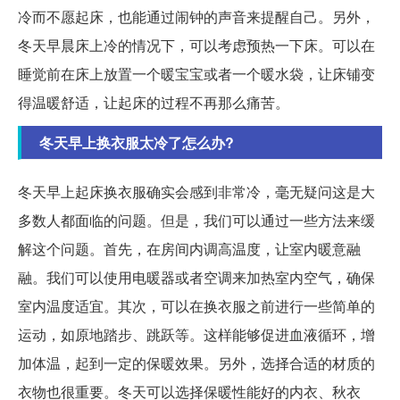
冷而不愿起床，也能通过闹钟的声音来提醒自己。另外，
冬天早晨床上冷的情况下，可以考虑预热一下床。可以在
睡觉前在床上放置一个暖宝宝或者一个暖水袋，让床铺变
得温暖舒适，让起床的过程不再那么痛苦。
冬天早上换衣服太冷了怎么办?
冬天早上起床换衣服确实会感到非常冷，毫无疑问这是大
多数人都面临的问题。但是，我们可以通过一些方法来缓
解这个问题。首先，在房间内调高温度，让室内暖意融
融。我们可以使用电暖器或者空调来加热室内空气，确保
室内温度适宜。其次，可以在换衣服之前进行一些简单的
运动，如原地踏步、跳跃等。这样能够促进血液循环，增
加体温，起到一定的保暖效果。另外，选择合适的材质的
衣物也很重要。冬天可以选择保暖性能好的内衣、秋衣