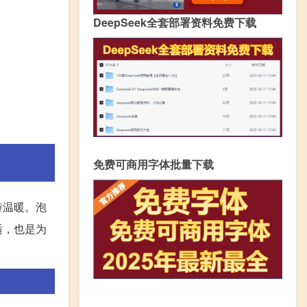
DeepSeek全套部署资料免费下载
免费可商用字体批量下载
持温暖。泡
适，也是为