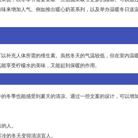
口味来增加人气。例如推出暖心奶茶系列，以及举办温暖冬日送
可以补充人体所需的维生素。虽然冬天的气温较低，但在室内温
既能享受柠檬水的美味，又能起到保暖的作用。
冷的冬季也能感受到夏天的清凉。通过一些文案的设计，可以增
茶的人。
寒冷的冬天变得清凉宜人。