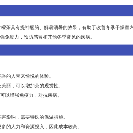
柠檬茶具有提神醒脑、解暑消暑的效果，有助于改善冬季干燥室
增强免疫力，预防感冒和其他冬季常见的疾病。
花香的人带来愉悦的体验。
态美丽，可以增加茶的观赏性。
，可以增强免疫力，对抗疾病。
或冻害影响，需要特殊的保温措施。
要更多的人力和资源投入，因此成本较高。