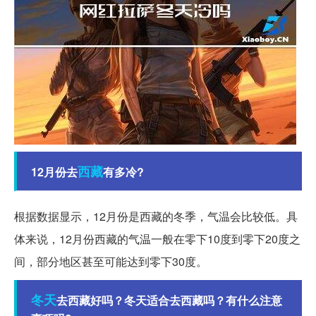
西藏
12月份去
有多冷?
根据数据显示，12月份是西藏的冬季，气温会比较低。具
体来说，12月份西藏的气温一般在零下10度到零下20度之
间，部分地区甚至可能达到零下30度。
冬天
去西藏好吗？冬天适合去西藏吗？有什么注意