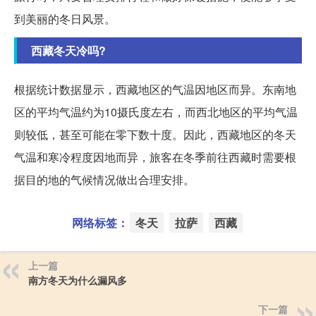
到美丽的冬日风景。
西藏冬天冷吗?
根据统计数据显示，西藏地区的气温因地区而异。东南地
区的平均气温约为10摄氏度左右，而西北地区的平均气温
则较低，甚至可能在零下数十度。因此，西藏地区的冬天
气温和寒冷程度因地而异，旅客在冬季前往西藏时需要根
据目的地的气候情况做出合理安排。
网络标签：
冬天
拉萨
西藏
上一篇
南方冬天为什么漏风多
下一篇