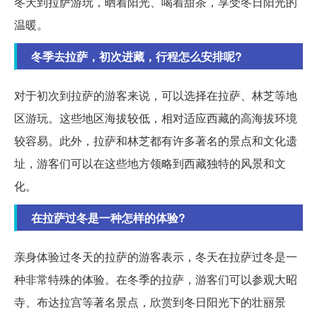
冬天到拉萨游玩，晒着阳光、喝着甜茶，享受冬日阳光的
温暖。
冬季去拉萨，初次进藏，行程怎么安排呢?
对于初次到拉萨的游客来说，可以选择在拉萨、林芝等地
区游玩。这些地区海拔较低，相对适应西藏的高海拔环境
较容易。此外，拉萨和林芝都有许多著名的景点和文化遗
址，游客们可以在这些地方领略到西藏独特的风景和文
化。
在拉萨过冬是一种怎样的体验?
亲身体验过冬天的拉萨的游客表示，冬天在拉萨过冬是一
种非常特殊的体验。在冬季的拉萨，游客们可以参观大昭
寺、布达拉宫等著名景点，欣赏到冬日阳光下的壮丽景