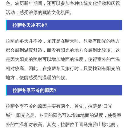
色。农历新年期间，还可以参加各种传统文化活动和庆祝
活动，感受浓厚的藏族文化氛围。
拉萨冬天冷不冷?
拉萨的冬天并不冷，尤其是在晴天时。只要有阳光的地方
都会感到温暖舒适，而没有阳光的地方会感到比较冷。这
是因为阳光的照射可以增加地面的温度，使得室外的气温
相对较高。因此，在拉萨冬天旅行时，只要找到有阳光的
地方，便能感受到温暖的气候。
拉萨冬季不冷的原因?
拉萨冬季不冷的原因主要有两个。首先，拉萨是“日光
城”，阳光充足。冬天的阳光可以增加地面的温度，使得室
外的气温相对较高。其次，拉萨位于喜马拉雅山脉北侧，