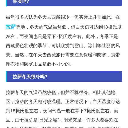
事项吗?
虽然很多人认为冬天去西藏很冷，但实际上并非如此。在
拉萨
等地，冬天的气温虽然低，但白天仍可达到18摄氏度
左右，而夜间也只是零下7摄氏度左右。此外，冬季正是
西藏景色壮观的季节，可以欣赏到雪山、冰川等壮丽的风
景。当然，在冬天去西藏旅行需要注意保暖和防寒，携带
厚衣物和防寒用品是必不可少的。
拉萨冬天很冷吗?
拉萨冬天的气温虽然较低，但并不算很冷。相比其他地
区，拉萨的冬天相对较温暖。正常情况下，白天温度可达
到18摄氏度左右，夜间气温一般在零下7摄氏度左右。而
且，由于拉萨是“日光之城”，阳光充足，许多人都喜欢在