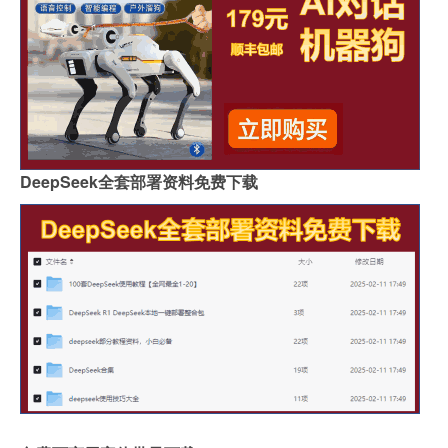
DeepSeek全套部署资料免费下载