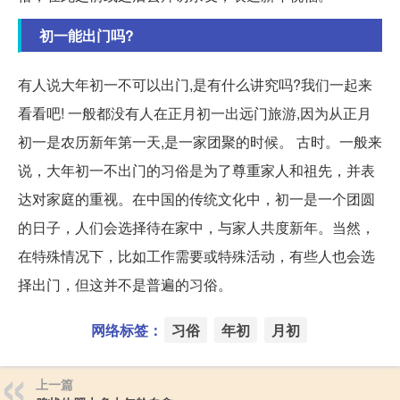
初一能出门吗?
有人说大年初一不可以出门,是有什么讲究吗?我们一起来
看看吧! 一般都没有人在正月初一出远门旅游,因为从正月
初一是农历新年第一天,是一家团聚的时候。 古时。一般来
说，大年初一不出门的习俗是为了尊重家人和祖先，并表
达对家庭的重视。在中国的传统文化中，初一是一个团圆
的日子，人们会选择待在家中，与家人共度新年。当然，
在特殊情况下，比如工作需要或特殊活动，有些人也会选
择出门，但这并不是普遍的习俗。
网络标签：
习俗
年初
月初
上一篇