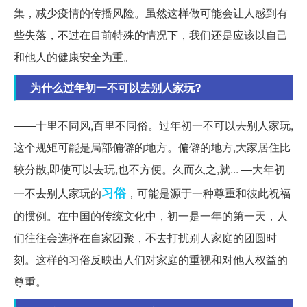
集，减少疫情的传播风险。虽然这样做可能会让人感到有
些失落，不过在目前特殊的情况下，我们还是应该以自己
和他人的健康安全为重。
为什么过年初一不可以去别人家玩?
——十里不同风,百里不同俗。过年初一不可以去别人家玩,
这个规矩可能是局部偏僻的地方。偏僻的地方,大家居住比
较分散,即使可以去玩,也不方便。久而久之,就... —大年初
习俗
一不去别人家玩的
，可能是源于一种尊重和彼此祝福
的惯例。在中国的传统文化中，初一是一年的第一天，人
们往往会选择在自家团聚，不去打扰别人家庭的团圆时
刻。这样的习俗反映出人们对家庭的重视和对他人权益的
尊重。