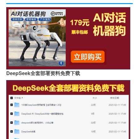
DeepSeek全套部署资料免费下载