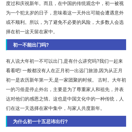
度过和庆祝新年。而且，在中国的传统观念中，初一被视
为一个犯太岁的日子，意味着这一天外出可能会遭遇意外
或不顺利。所以，为了避免不必要的风险，大多数人会选
择在初一这天留在家中。
初一不能出门吗?
有人说大年初一不可以出门,是有什么讲究吗?我们一起来
看看吧! 一般都没有人在正月初一出远门旅游,因为从正月
初一是农历新年第一天,是一家团聚的时候。 古时。大年初
一的习俗是停止外出，主要是为了尊重家人和祖先，并表
达对他们的感恩之情。这也是中国文化中的一种传统，人
们在这一天选择在家中集中，与家人共度新年。
为什么初一十五忌讳出行?