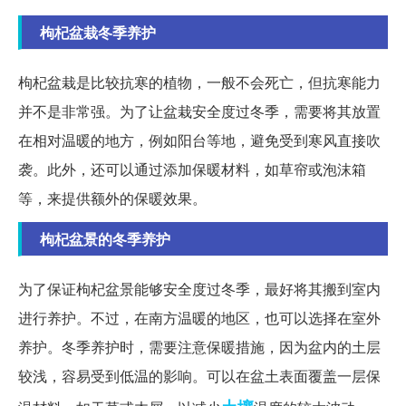
枸杞盆栽冬季养护
枸杞盆栽是比较抗寒的植物，一般不会死亡，但抗寒能力
并不是非常强。为了让盆栽安全度过冬季，需要将其放置
在相对温暖的地方，例如阳台等地，避免受到寒风直接吹
袭。此外，还可以通过添加保暖材料，如草帘或泡沫箱
等，来提供额外的保暖效果。
枸杞盆景的冬季养护
为了保证枸杞盆景能够安全度过冬季，最好将其搬到室内
进行养护。不过，在南方温暖的地区，也可以选择在室外
养护。冬季养护时，需要注意保暖措施，因为盆内的土层
较浅，容易受到低温的影响。可以在盆土表面覆盖一层保