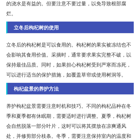
的浇水是有益的。但要注意不要过量，以免导致根部腐
烂。
立冬后枸杞树的使用
立冬后的枸杞树是可以食用的。枸杞树的果实被冻结也不
会影响其食用价值。采摘时，通常要求果实完整不破，以
保持最佳品质。同时，如果担心枸杞树受到严寒而冻死，
可以进行适当的保护措施，如覆盖草帘或使用树洞等。
枸杞盆景的养护方法
养护枸杞盆景需要注意时机和技巧。不同的枸杞品种在冬
季和夏季都有休眠期，需要适时进行调整。夏季，枸杞树
会自然脱落一部分叶片，这时可以将其摆放在凉爽通风
处，并修剪部分枝条。冬季，需要注意保持室内的温度和