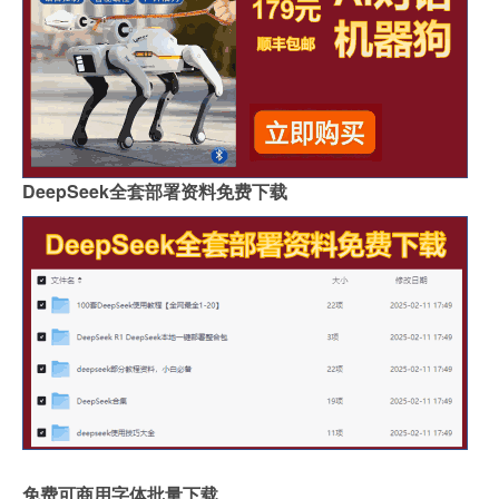
DeepSeek全套部署资料免费下载
免费可商用字体批量下载