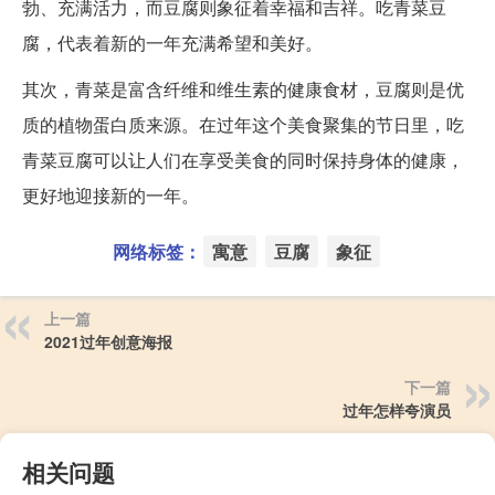
勃、充满活力，而豆腐则象征着幸福和吉祥。吃青菜豆
腐，代表着新的一年充满希望和美好。
其次，青菜是富含纤维和维生素的健康食材，豆腐则是优
质的植物蛋白质来源。在过年这个美食聚集的节日里，吃
青菜豆腐可以让人们在享受美食的同时保持身体的健康，
更好地迎接新的一年。
网络标签：
寓意
豆腐
象征
上一篇
2021过年创意海报
下一篇
过年怎样夸演员
相关问题