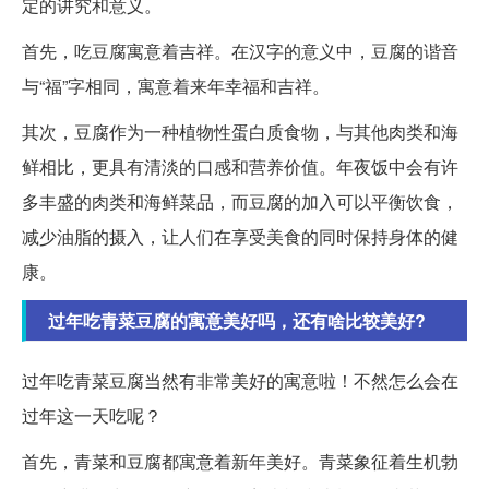
定的讲究和意义。
首先，吃豆腐寓意着吉祥。在汉字的意义中，豆腐的谐音
与“福”字相同，寓意着来年幸福和吉祥。
其次，豆腐作为一种植物性蛋白质食物，与其他肉类和海
鲜相比，更具有清淡的口感和营养价值。年夜饭中会有许
多丰盛的肉类和海鲜菜品，而豆腐的加入可以平衡饮食，
减少油脂的摄入，让人们在享受美食的同时保持身体的健
康。
过年吃青菜豆腐的寓意美好吗，还有啥比较美好?
过年吃青菜豆腐当然有非常美好的寓意啦！不然怎么会在
过年这一天吃呢？
首先，青菜和豆腐都寓意着新年美好。青菜象征着生机勃