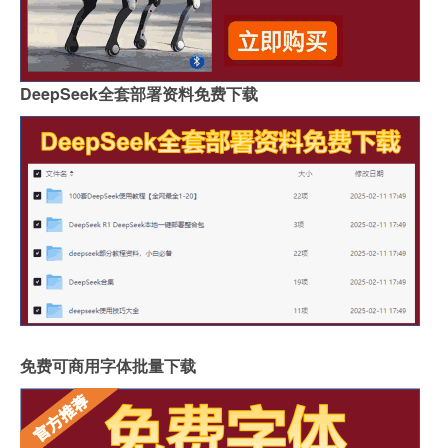
DeepSeek全套部署资料免费下载
免费可商用字体批量下载