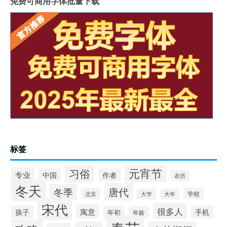
免费可商用字体批量下载
标签
元宵节
习俗
专业
中国
作者
农历
冬天
唐代
冬季
学校
北京
大学
大年
宋代
很多人
寓意
孩子
手机
年初
年龄