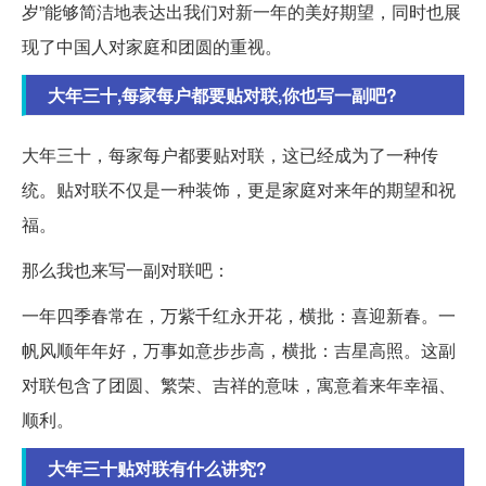
岁”能够简洁地表达出我们对新一年的美好期望，同时也展
现了中国人对家庭和团圆的重视。
大年三十,每家每户都要贴对联,你也写一副吧?
大年三十，每家每户都要贴对联，这已经成为了一种传
统。贴对联不仅是一种装饰，更是家庭对来年的期望和祝
福。
那么我也来写一副对联吧：
一年四季春常在，万紫千红永开花，横批：喜迎新春。一
帆风顺年年好，万事如意步步高，横批：吉星高照。这副
对联包含了团圆、繁荣、吉祥的意味，寓意着来年幸福、
顺利。
大年三十贴对联有什么讲究?