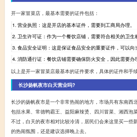
开一家冒菜店，最基本需要的证件包括：
1. 营业执照：这是开店的基本证件，需要到工商局办理。
2. 卫生许可证：作为一个餐饮店铺，需要符合相关的卫
3. 食品安全证明：这是保证食品安全的重要证件，可以
4. 消防通行证：餐饮店铺需要确保防火安全，因此需要办
以上是开一家冒菜店最基本的证件要求，具体的证件和手
长沙扬帆夜市白天营业吗?
长沙的扬帆夜市是一个非常热闹的地方，市场共有东南西
包括水果、常德鸭霸王、益阳麻辣烫、四川冒菜、湘西泡
不过，白天的夜市相对比较冷清，居民们会来这里买一些
的热闹氛围，还是建议选择晚上去。