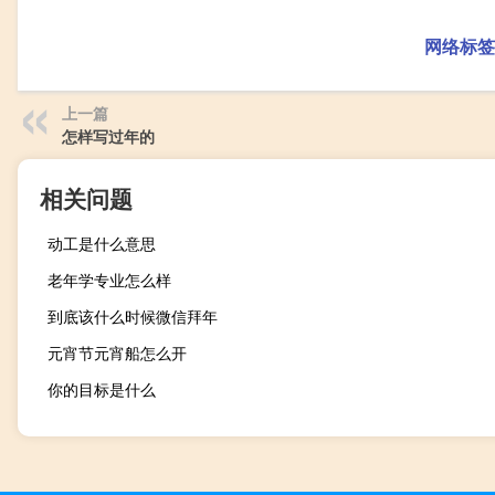
网络标签
上一篇
怎样写过年的
相关问题
动工是什么意思
老年学专业怎么样
到底该什么时候微信拜年
元宵节元宵船怎么开
你的目标是什么