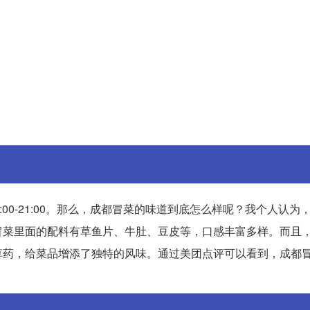
:00-21:00。那么，成都冒菜的味道到底怎么样呢？我个人认为
冒菜里面的配料有草鱼片、牛肚、豆皮等，口感丰富多样。而且
草药，给菜品增添了独特的风味。通过美团点评可以看到，成都