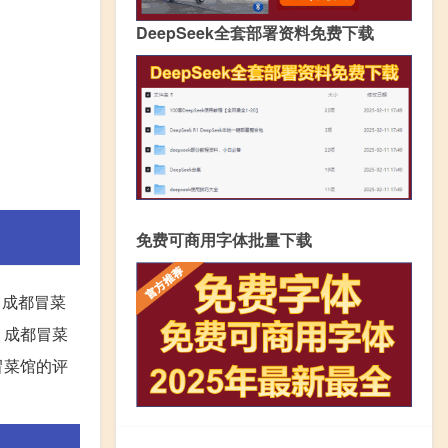
DeepSeek全套部署资料免费下载
免费可商用字体批量下载
，成都冒菜
，成都冒菜
冒菜馆的评