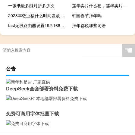
一张纸最多能对折多少次
莲华卖片什么梗，莲华卖片是什么意思？什么梗
2023年敬业福什么时间发放 福字图片敬业福2020年福字
韩国春节拜年吗
fast无线路由器设置192.168.0.1（fast无线路由器设置）
拜年都说哪些词语
☚
公告
DeepSeek全套部署资料免费下载
免费可商用字体批量下载