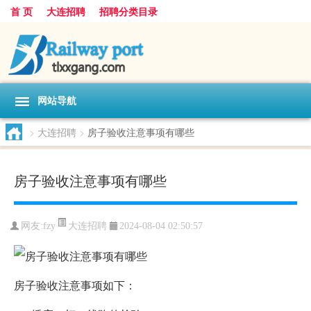
首 页
大连招聘
招聘分类目录
网站导航
>
大连招聘
>
房子验收注意事项有哪些
房子验收注意事项有哪些
大连招聘
网友:
fzy
2024-08-04 02:50:57
房子验收注意事项如下：