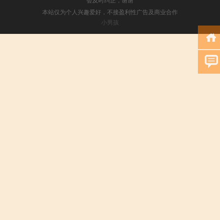
本站仅为个人兴趣爱好，不接盈利性广告及商业合作
小男孩