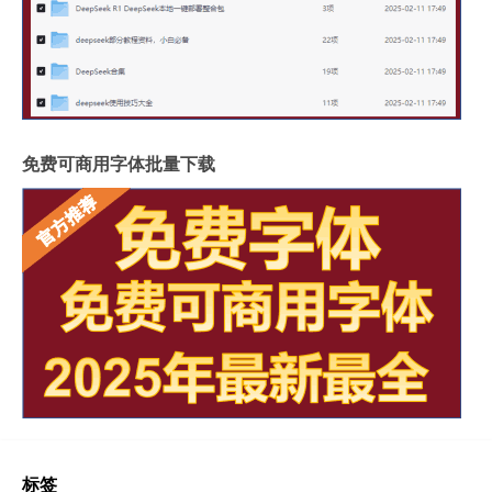
免费可商用字体批量下载
标签