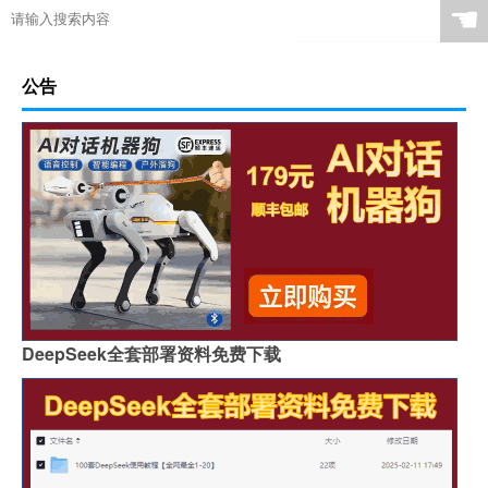
☚
公告
DeepSeek全套部署资料免费下载