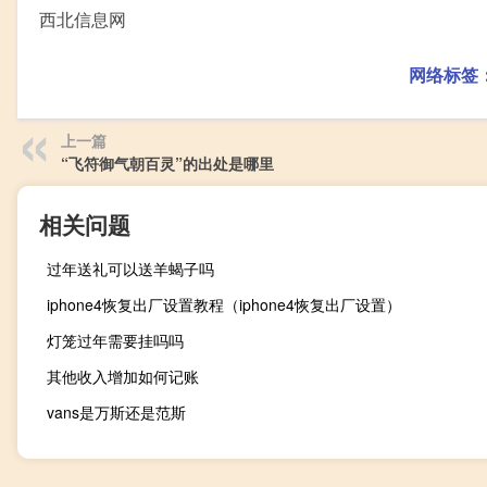
西北信息网
网络标签
上一篇
“飞符御气朝百灵”的出处是哪里
相关问题
过年送礼可以送羊蝎子吗
iphone4恢复出厂设置教程（iphone4恢复出厂设置）
灯笼过年需要挂吗吗
其他收入增加如何记账
vans是万斯还是范斯