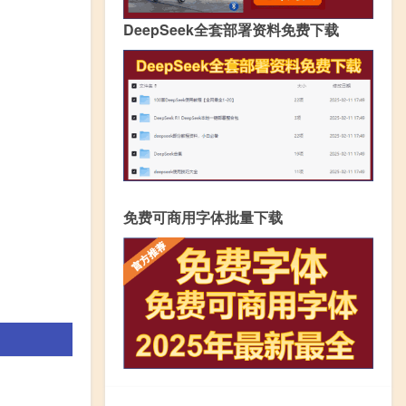
DeepSeek全套部署资料免费下载
免费可商用字体批量下载