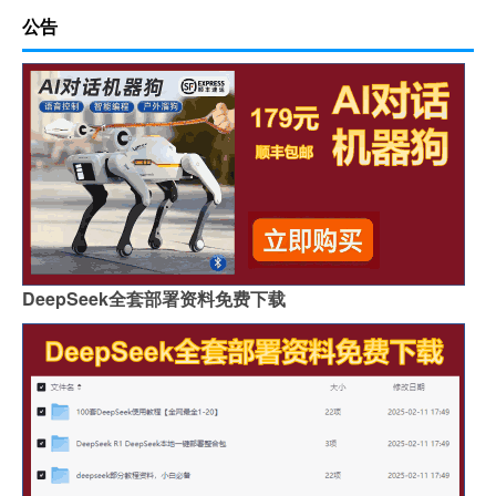
公告
DeepSeek全套部署资料免费下载