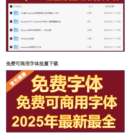
免费可商用字体批量下载