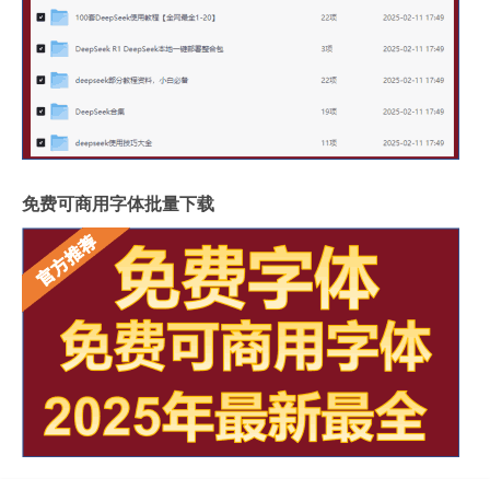
免费可商用字体批量下载