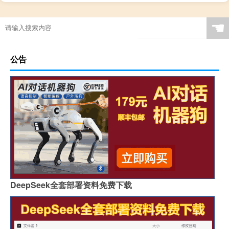
☚
公告
DeepSeek全套部署资料免费下载