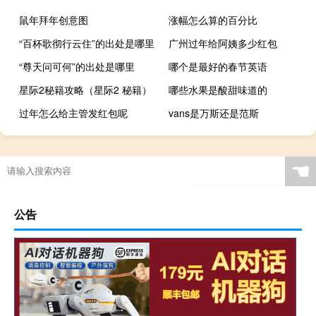
鼠年拜年创意图
涨幅怎么算的百分比
“百杯歌彻行云住”的出处是哪里
广州过年给阿姨多少红包
“尊天问可何”的出处是哪里
哪个是最好的春节英语
星际2秘籍攻略（星际2 秘籍）
哪些水果是酸甜味道的
过年怎么给主管发红包呢
vans是万斯还是范斯
☚
公告