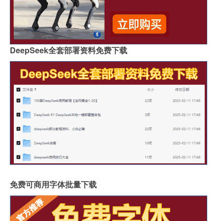
DeepSeek全套部署资料免费下载
免费可商用字体批量下载