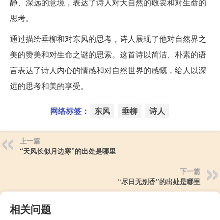
静、深远的意境，表达了诗人对大自然的敬畏和对生命的
思考。
通过描绘垂柳和对东风的思考，诗人展现了他对自然界之
美的赞美和对生命之谜的思索。这首诗以简洁、朴素的语
言表达了诗人内心的情感和对自然世界的感慨，给人以深
远的思考和美的享受。
网络标签：
东风
垂柳
诗人
上一篇
“天风长似月边寒”的出处是哪里
下一篇
“尽日无别香”的出处是哪里
相关问题