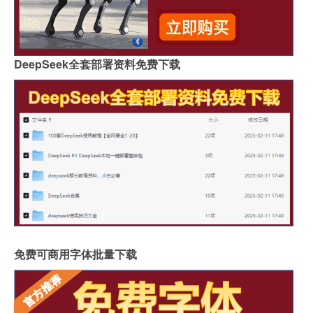
DeepSeek全套部署资料免费下载
免费可商用字体批量下载