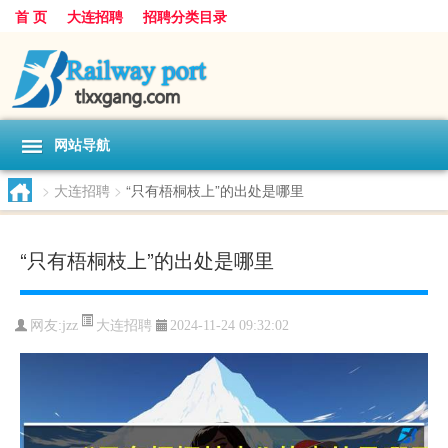
首 页
大连招聘
招聘分类目录
网站导航
>
大连招聘
>
“只有梧桐枝上”的出处是哪里
“只有梧桐枝上”的出处是哪里
大连招聘
网友:
jzz
2024-11-24 09:32:02