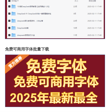
免费可商用字体批量下载