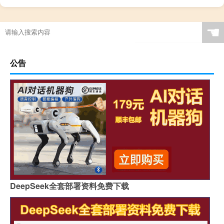
☚
公告
DeepSeek全套部署资料免费下载