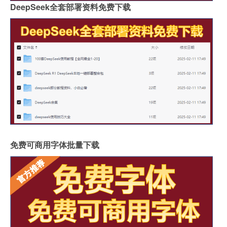
DeepSeek全套部署资料免费下载
免费可商用字体批量下载