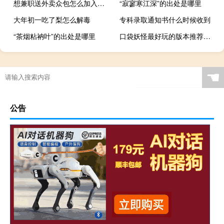
想兼职送外卖众包怎么加入（想兼职送外卖 怎么搞）
“寂寥寒江深”的出处是哪里
大年初一吃了梨怎么解毒
专科录取通知书什么时候收到
“茶烟粘衲叶”的出处是哪里
口袋妖怪最好玩的版本推荐（口袋妖怪最好玩的版本）
☚
公告