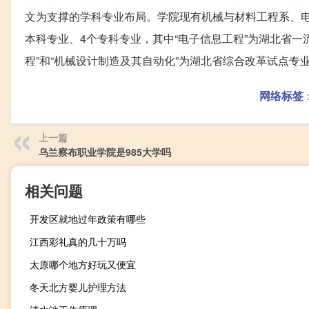
文为支撑的学科专业布局。学院现有机械与材料工程系、电
本科专业、4个专科专业，其中“电子信息工程”为湖北省一流
程”和“机械设计制造及其自动化”为湖北省综合改革试点专
网络标签
上一篇
乌兰察布职业学院是985大学吗
相关问题
开发区就地过年政策有哪些
江西彩礼真的几十万吗
太原哪个地方好玩又便宜
冬天北方婴儿护理方法