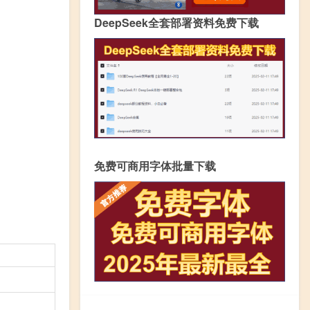
DeepSeek全套部署资料免费下载
免费可商用字体批量下载