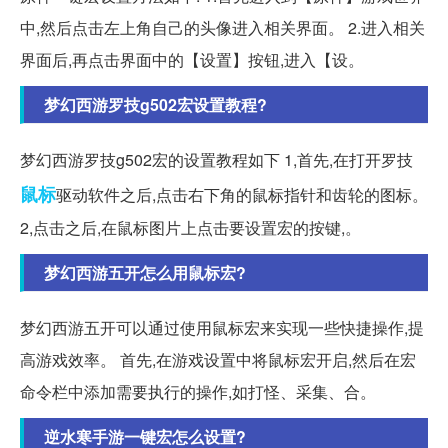
中,然后点击左上角自己的头像进入相关界面。 2.进入相关
界面后,再点击界面中的【设置】按钮,进入【设。
梦幻西游罗技g502宏设置教程?
梦幻西游罗技g502宏的设置教程如下 1,首先,在打开罗技
鼠标
驱动软件之后,点击右下角的鼠标指针和齿轮的图标。
2,点击之后,在鼠标图片上点击要设置宏的按键,。
梦幻西游五开怎么用鼠标宏?
梦幻西游五开可以通过使用鼠标宏来实现一些快捷操作,提
高游戏效率。 首先,在游戏设置中将鼠标宏开启,然后在宏
命令栏中添加需要执行的操作,如打怪、采集、合。
逆水寒手游一键宏怎么设置?