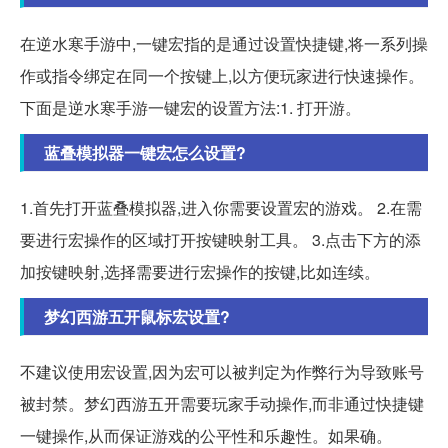
在逆水寒手游中,一键宏指的是通过设置快捷键,将一系列操
作或指令绑定在同一个按键上,以方便玩家进行快速操作。
下面是逆水寒手游一键宏的设置方法:1. 打开游。
蓝叠模拟器一键宏怎么设置?
1.首先打开蓝叠模拟器,进入你需要设置宏的游戏。 2.在需
要进行宏操作的区域打开按键映射工具。 3.点击下方的添
加按键映射,选择需要进行宏操作的按键,比如连续。
梦幻西游五开鼠标宏设置?
不建议使用宏设置,因为宏可以被判定为作弊行为导致账号
被封禁。梦幻西游五开需要玩家手动操作,而非通过快捷键
一键操作,从而保证游戏的公平性和乐趣性。如果确。