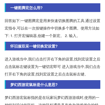
一键图腾宏怎么用?
回答如下:一键图腾宏是用来快速切换图腾的工具,通过设置
宏指令,可以在一次按键操作中切换多个图腾。使用方法如
下: 1. 打开宏编辑器,创建一个新宏。 2. 输入。
怀旧服双采一键切换宏设置?
进入游戏当中,我们点击打开右下角的设置,找到宏设置之后
点击鼠标左键设置为一键切宏即可 进入游戏当中,我们点击
打开右下角的设置,找到宏设置之后点击鼠标左键。
梦幻西游宏鼠标是什么意思?
梦幻西游宏鼠标指的是在玩家玩梦幻西游游戏时,使用的一
种特别设计的鼠标。这种鼠标通常具有专为游戏优化的特