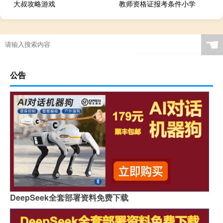
大叔攻略游戏
教师资格证报考条件小学
☚
公告
DeepSeek全套部署资料免费下载