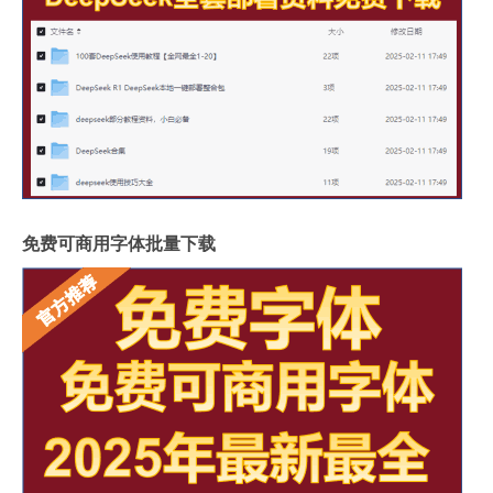
免费可商用字体批量下载