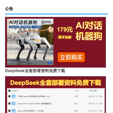
公告
DeepSeek全套部署资料免费下载