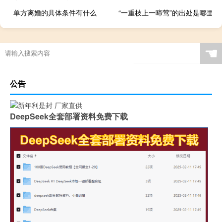
单方离婚的具体条件有什么
“一重枝上一啼莺”的出处是哪里
☚
公告
DeepSeek全套部署资料免费下载