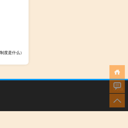
制度是什么）
小男孩