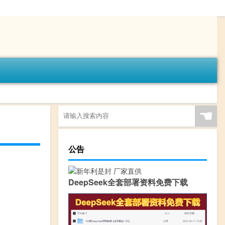
☚
公告
DeepSeek全套部署资料免费下载