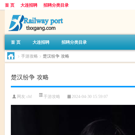
首 页
大连招聘
招聘分类目录
首 页
大连招聘
招聘分类目录
>
手游攻略
>
楚汉纷争 攻略
楚汉纷争 攻略
手游攻略
网友:
chf
2024-04-30 15:59:07