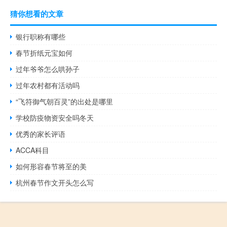
猜你想看的文章
银行职称有哪些
春节折纸元宝如何
过年爷爷怎么哄孙子
过年农村都有活动吗
“飞符御气朝百灵”的出处是哪里
学校防疫物资安全吗冬天
优秀的家长评语
ACCA科目
如何形容春节将至的美
杭州春节作文开头怎么写