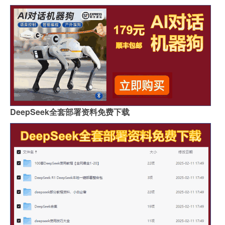
DeepSeek全套部署资料免费下载