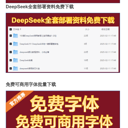
DeepSeek全套部署资料免费下载
免费可商用字体批量下载