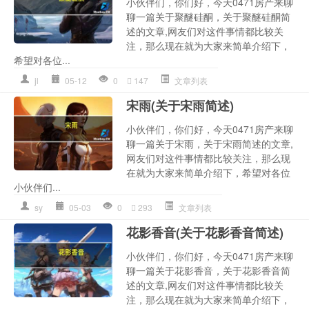
小伙伴们，你们好，今天0471房产来聊
聊一篇关于聚醚硅酮，关于聚醚硅酮简
述的文章,网友们对这件事情都比较关
注，那么现在就为大家来简单介绍下，
希望对各位...
jl
05-12
0
147
文章列表
宋雨(关于宋雨简述)
小伙伴们，你们好，今天0471房产来聊
聊一篇关于宋雨，关于宋雨简述的文章,
网友们对这件事情都比较关注，那么现
在就为大家来简单介绍下，希望对各位
小伙伴们...
sy
05-03
0
293
文章列表
花影香音(关于花影香音简述)
小伙伴们，你们好，今天0471房产来聊
聊一篇关于花影香音，关于花影香音简
述的文章,网友们对这件事情都比较关
注，那么现在就为大家来简单介绍下，