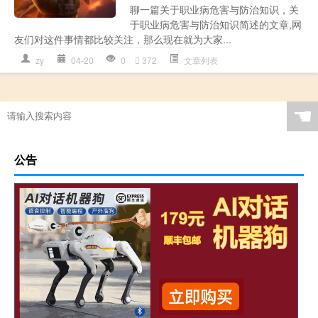
聊一篇关于职业病危害与防治知识，关
于职业病危害与防治知识简述的文章,网
友们对这件事情都比较关注，那么现在就为大家...
zy
04-20
0
372
文章列表
☚
公告