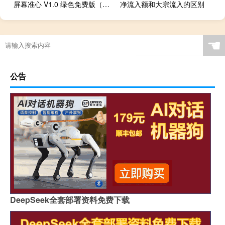
屏幕准心 V1.0 绿色免费版（屏幕准心 V1.0 绿色免费版功能简介）
净流入额和大宗流入的区别
☚
公告
DeepSeek全套部署资料免费下载