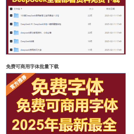
免费可商用字体批量下载