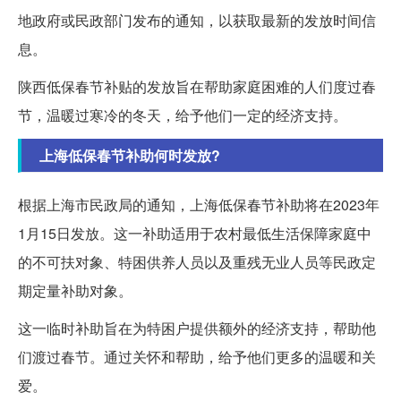
地政府或民政部门发布的通知，以获取最新的发放时间信
息。
陕西低保春节补贴的发放旨在帮助家庭困难的人们度过春
节，温暖过寒冷的冬天，给予他们一定的经济支持。
上海低保春节补助何时发放?
根据上海市民政局的通知，上海低保春节补助将在2023年
1月15日发放。这一补助适用于农村最低生活保障家庭中
的不可扶对象、特困供养人员以及重残无业人员等民政定
期定量补助对象。
这一临时补助旨在为特困户提供额外的经济支持，帮助他
们渡过春节。通过关怀和帮助，给予他们更多的温暖和关
爱。