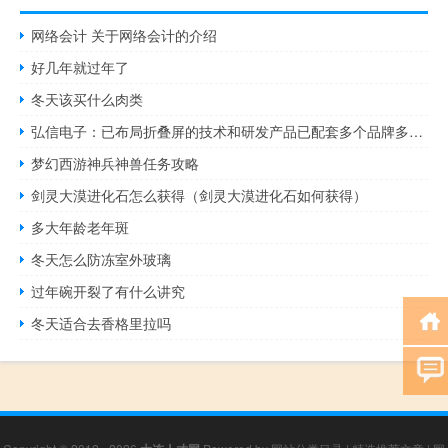
网络会计 关于网络会计的介绍
好几年就过年了
冬天该买什么肉类
弘信电子：已布局折叠屏的技术和研发产品已配套多个品牌多款折叠机型
梦幻西游神兵神兽任务攻略
剑灵大漠进化石怎么获得（剑灵大漠进化石如何获得）
多大年龄老年斑
冬天怎么防冻室外玻璃
过年碗开裂了有什么讲究
冬天适合去香格里拉吗