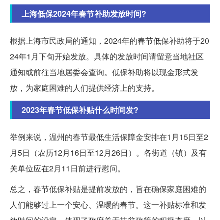
上海低保2024年春节补助发放时间?
根据上海市民政局的通知，2024年的春节低保补助将于20
24年1月下旬开始发放。具体的发放时间请留意当地社区
通知或前往当地居委会查询。低保补助将以现金形式发
放，为家庭困难的人们提供经济上的支持。
2023年春节低保补贴什么时间发?
举例来说，温州的春节最低生活保障金安排在1月15日至2
月5日（农历12月16日至12月26日）。各街道（镇）及有
关单位应在2月11日前进行慰问。
总之，春节低保补贴是提前发放的，旨在确保家庭困难的
人们能够过上一个安心、温暖的春节。这一补贴标准和发