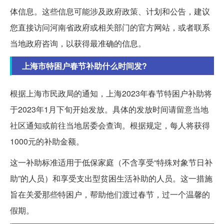
体信息。这些信息可能涉及政府政策、计划和公告，建议
您直接访问河南省政府或相关部门的官方网站，或者联系
当地政府咨询，以获得最准确的信息。
上海市特困户春节补助什么时间发?
根据上海市民政局的通知，上海2023年春节特困户补助将
于2023年1月下旬开始发放。具体的发放时间请留意当地
社区通知或前往当地居委会查询。根据规定，每人将获得
1000元的补助金额。
这一补助标准适用于低保家庭（不含享受“特殊对象节日补
助”的人员）和享受支出型贫困生活补助的人员。这一措施
旨在关爱那些特困户，帮助他们渡过春节，过一个温馨的
假期。