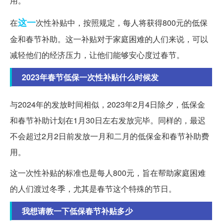
用。
这一
在
次性补贴中，按照规定，每人将获得800元的低保
金和春节补助。这一补贴对于家庭困难的人们来说，可以
减轻他们的经济压力，让他们能够安心度过春节。
2023年春节低保一次性补贴什么时候发
与2024年的发放时间相似，2023年2月4日除夕，低保金
和春节补助计划在1月30日左右发放完毕。同样的，最迟
不会超过2月2日前发放一月和二月的低保金和春节补助费
用。
这一次性补贴的标准也是每人800元，旨在帮助家庭困难
的人们渡过冬季，尤其是春节这个特殊的节日。
我想请教一下低保春节补贴多少