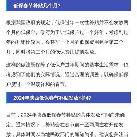
低保春节补贴几个月?
根据我国政府的规定，低保过年一次性补贴并不会发放两
个月的低保金。政府为了让低保户过一个好年，考虑到过
年的开销比较大，会将前一个月的低保费用延至第二个
月，同时将第二个月的低保费用提前发放。
这样的做法既保障了低保户过年期间的基本生活需求，也
考虑到了他们的实际情况。通过合理的调整，以确保低保
户度过一个温暖祥和的春节。
2024年陕西低保春节补贴发放时间?
目前，2024年陕西低保春节补贴的具体发放时间尚未确
定。通常情况下，补贴会在春节前一至两周左右开始发
放，具体时间以当地民政部门的通知为准。建议您关注当