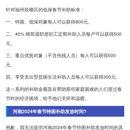
针对福州鼓楼区的低保春节补助标准：
一、特困、低保对象每人可以获得800元。
二、40% 精简退职老职工定期补助人员每户可以获得500
元。
三、重点优抚对象（不含伤残人员）每人可以获得500
元。
四、享受支出型贫困生活补助人员每人可以获得300元。
这一系列的补助金额旨在帮助那些家庭困难的人们度过春
节时的经济困境，给予他们关怀和温暖。
河南2024年春节特困补助发放时间?
抱歉，我无法提供河南2024年春节特困补助发放时间的具