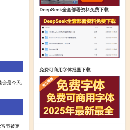
DeepSeek全套部署资料免费下载
免费可商用字体批量下载
能会是今天,
元宵节被定