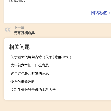
网络标签：
上一篇
元宵祝福道具
相关问题
关于创新的诗句古诗（关于创新的诗句）
大年初六辞旧日什么意思
过年红包是几时发的意思
快乐的养鱼攻略
文科生分数线最低的本科大学