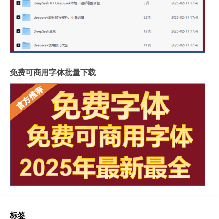
免费可商用字体批量下载
标签