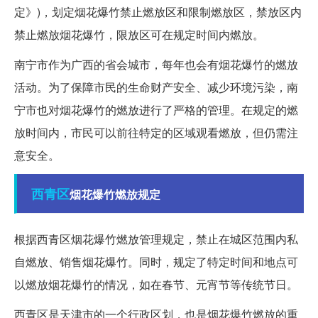
定》)，划定烟花爆竹禁止燃放区和限制燃放区，禁放区内
禁止燃放烟花爆竹，限放区可在规定时间内燃放。
南宁市作为广西的省会城市，每年也会有烟花爆竹的燃放
活动。为了保障市民的生命财产安全、减少环境污染，南
宁市也对烟花爆竹的燃放进行了严格的管理。在规定的燃
放时间内，市民可以前往特定的区域观看燃放，但仍需注
意安全。
西青区
烟花爆竹燃放规定
根据西青区烟花爆竹燃放管理规定，禁止在城区范围内私
自燃放、销售烟花爆竹。同时，规定了特定时间和地点可
以燃放烟花爆竹的情况，如在春节、元宵节等传统节日。
西青区是天津市的一个行政区划，也是烟花爆竹燃放的重