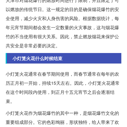
天津市对烟花爆竹的燃放时间进行了限制，并且限定了可
以燃放的传统节日。这一规定的目的是确保烟花爆竹的安
全使用，减少火灾和人身伤害的风险。根据数据统计，每
年元宵节期间都会发生一定数量的火灾事故，这与烟花爆
竹的不当使用有很大关系。因此，禁止燃放烟花来保护公
共安全是非常必要的决定。
小灯笼火花什么时候结束
小灯笼火花通常在春节期间使用，而春节通常在每年的农
历正月初一开始，持续15天左右。因此，小灯笼火花通常
在这个时间段内使用，到正月十五元宵节之后会逐渐结
束。
小灯笼火花作为烟花爆竹的其中一种，是烟花爆竹文化的
重要组成部分。它的色彩绚丽，形状独特，给人带来了欢