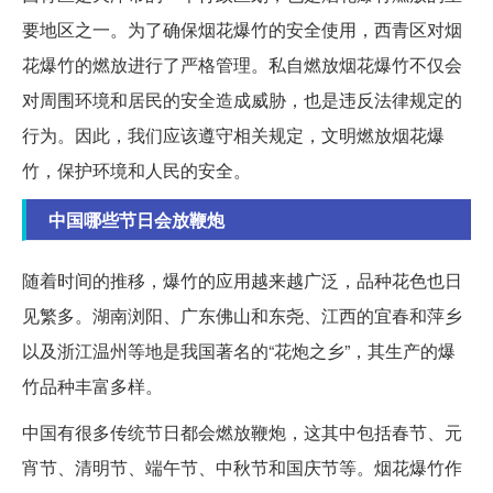
要地区之一。为了确保烟花爆竹的安全使用，西青区对烟
花爆竹的燃放进行了严格管理。私自燃放烟花爆竹不仅会
对周围环境和居民的安全造成威胁，也是违反法律规定的
行为。因此，我们应该遵守相关规定，文明燃放烟花爆
竹，保护环境和人民的安全。
中国哪些节日会放鞭炮
随着时间的推移，爆竹的应用越来越广泛，品种花色也日
见繁多。湖南浏阳、广东佛山和东尧、江西的宜春和萍乡
以及浙江温州等地是我国著名的“花炮之乡”，其生产的爆
竹品种丰富多样。
中国有很多传统节日都会燃放鞭炮，这其中包括春节、元
宵节、清明节、端午节、中秋节和国庆节等。烟花爆竹作