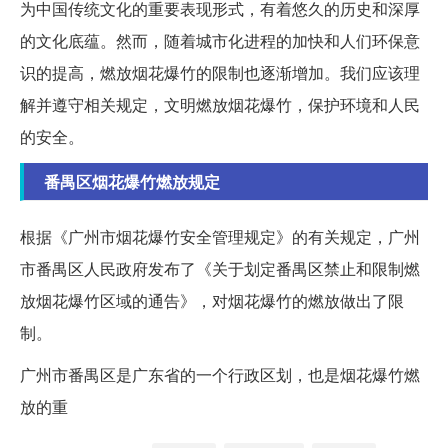
为中国传统文化的重要表现形式，有着悠久的历史和深厚
的文化底蕴。然而，随着城市化进程的加快和人们环保意
识的提高，燃放烟花爆竹的限制也逐渐增加。我们应该理
解并遵守相关规定，文明燃放烟花爆竹，保护环境和人民
的安全。
番禺区烟花爆竹燃放规定
根据《广州市烟花爆竹安全管理规定》的有关规定，广州
市番禺区人民政府发布了《关于划定番禺区禁止和限制燃
放烟花爆竹区域的通告》，对烟花爆竹的燃放做出了限
制。
广州市番禺区是广东省的一个行政区划，也是烟花爆竹燃
放的重