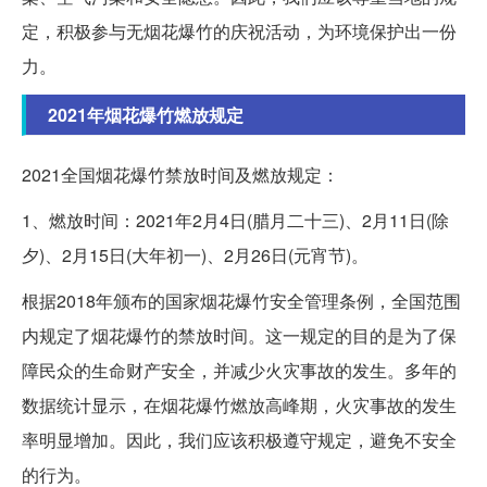
定，积极参与无烟花爆竹的庆祝活动，为环境保护出一份
力。
2021年烟花爆竹燃放规定
2021全国烟花爆竹禁放时间及燃放规定：
1、燃放时间：2021年2月4日(腊月二十三)、2月11日(除
夕)、2月15日(大年初一)、2月26日(元宵节)。
根据2018年颁布的国家烟花爆竹安全管理条例，全国范围
内规定了烟花爆竹的禁放时间。这一规定的目的是为了保
障民众的生命财产安全，并减少火灾事故的发生。多年的
数据统计显示，在烟花爆竹燃放高峰期，火灾事故的发生
率明显增加。因此，我们应该积极遵守规定，避免不安全
的行为。