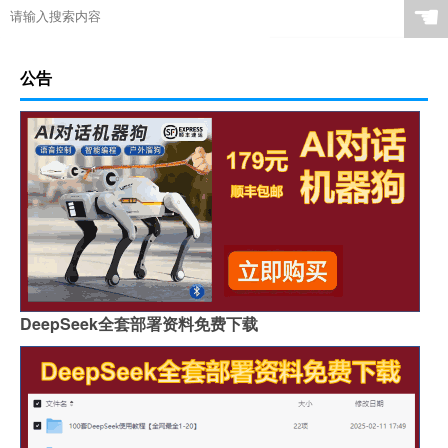
☚
公告
DeepSeek全套部署资料免费下载