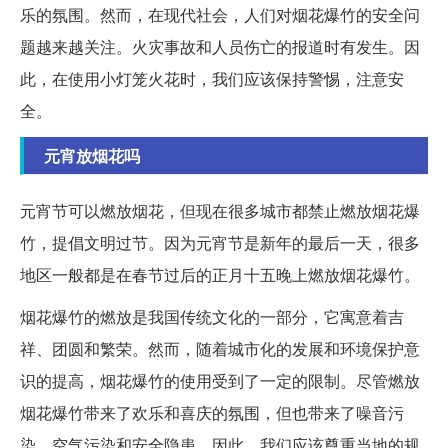
乐的氛围。然而，在现代社会，人们对烟花爆竹的安全问
题越来越关注。火灾事故和人员伤亡的报道时有发生。因
此，在使用小灯笼火花时，我们应该保持警惕，注意安
全。
元宵放烟花吗
元宵节可以燃放烟花，但现在很多城市都禁止燃放烟花爆
竹，提倡文明过节。因为元宵节是新年的最后一天，很多
地区一般都是在春节过后的正月十五晚上燃放烟花爆竹。
烟花爆竹的燃放是我国传统文化的一部分，它寓意着吉
祥、团圆和繁荣。然而，随着城市化的发展和环境保护意
识的提高，烟花爆竹的使用受到了一定的限制。尽管燃放
烟花爆竹带来了欢乐和喜庆的氛围，但也带来了噪音污
染、空气污染和安全隐患。因此，我们应该尊重当地的规