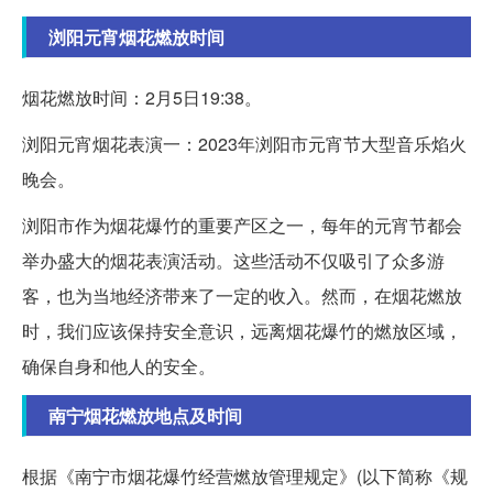
浏阳元宵烟花燃放时间
烟花燃放时间：2月5日19:38。
浏阳元宵烟花表演一：2023年浏阳市元宵节大型音乐焰火
晚会。
浏阳市作为烟花爆竹的重要产区之一，每年的元宵节都会
举办盛大的烟花表演活动。这些活动不仅吸引了众多游
客，也为当地经济带来了一定的收入。然而，在烟花燃放
时，我们应该保持安全意识，远离烟花爆竹的燃放区域，
确保自身和他人的安全。
南宁烟花燃放地点及时间
根据《南宁市烟花爆竹经营燃放管理规定》(以下简称《规