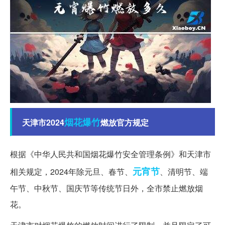
烟花爆竹
天津市2024
燃放官方规定
根据《中华人民共和国烟花爆竹安全管理条例》和天津市
元宵节
相关规定，2024年除元旦、春节、
、清明节、端
午节、中秋节、国庆节等传统节日外，全市禁止燃放烟
花。