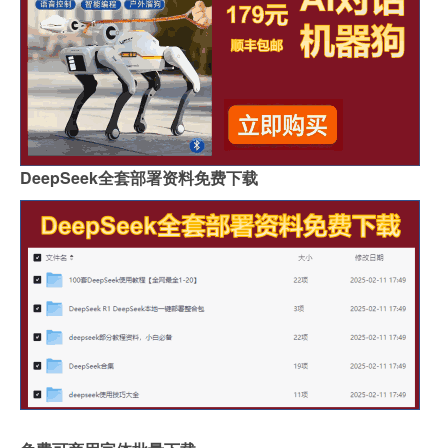
DeepSeek全套部署资料免费下载