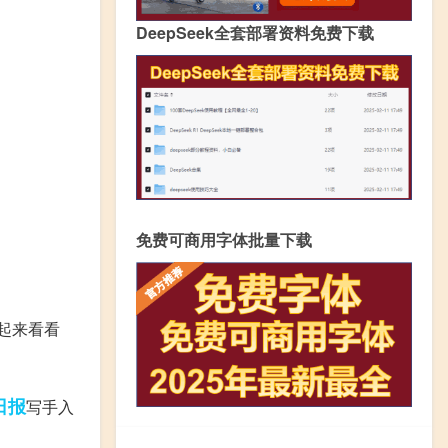
DeepSeek全套部署资料免费下载
免费可商用字体批量下载
起来看看
日报
写手入