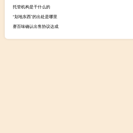
托管机构是干什么的
“划地东西”的出处是哪里
赛百味确认出售协议达成