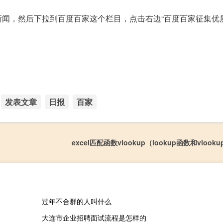
新闻，然后下拉到百度百家这个栏目，点击右边“百度百家征集优
发表文章
日报
百家
excel匹配函数vlookup（lookup函数和vloo
过年不合群的人叫什么
大连市企业招聘面试流程是怎样的