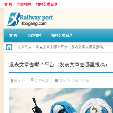
首 页
大连招聘
招聘分类目录
首 页
大连招聘
招聘分类目录
>
文章列表
>
发表文章去哪个平台（发表文章去哪里投稿）
发表文章去哪个平台（发表文章去哪里投稿）
文章列表
网友:
fb
2024-03-24 01:02:38