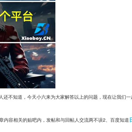
人还不知道，今天小六来为大家解答以上的问题，现在让我们一
章内容相关的贴吧内，发帖和与回帖人交流两不误2、百度知道