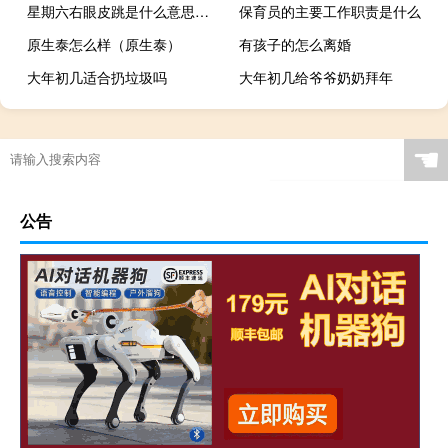
星期六右眼皮跳是什么意思（星期六右眼皮跳）
保育员的主要工作职责是什么
原生泰怎么样（原生泰）
有孩子的怎么离婚
大年初几适合扔垃圾吗
大年初几给爷爷奶奶拜年
☚
公告