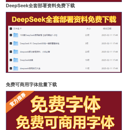
DeepSeek全套部署资料免费下载
免费可商用字体批量下载