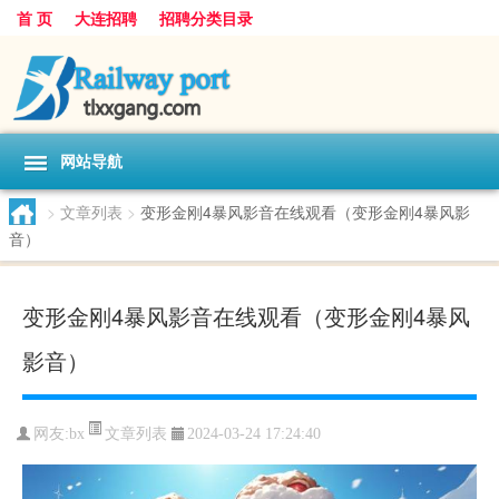
首 页
大连招聘
招聘分类目录
网站导航
>
文章列表
>
变形金刚4暴风影音在线观看（变形金刚4暴风影
音）
变形金刚4暴风影音在线观看（变形金刚4暴风
影音）
文章列表
网友:
bx
2024-03-24 17:24:40