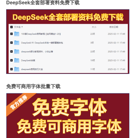
DeepSeek全套部署资料免费下载
免费可商用字体批量下载