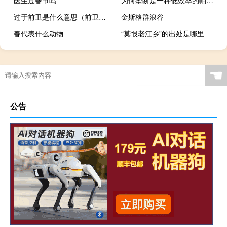
过于前卫是什么意思（前卫是什么意思）
金斯格群浪谷
春代表什么动物
“莫恨老江乡”的出处是哪里
☚
公告