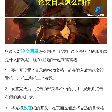
论文
目录
很多人对
怎么制作，论文目录不是很了解那具体
是什么情况呢，现在让我们一起来瞧瞧吧！
1、要打开设置了目录的word文档，请在输入后为论文设
置第一、第二和第三个标题。
2、设置完成后，点击顶部菜单栏中的引用，展开并点击
左侧的插入目录。
放在
3、将光标
纸的开头，在页面左侧选择合适的目录格