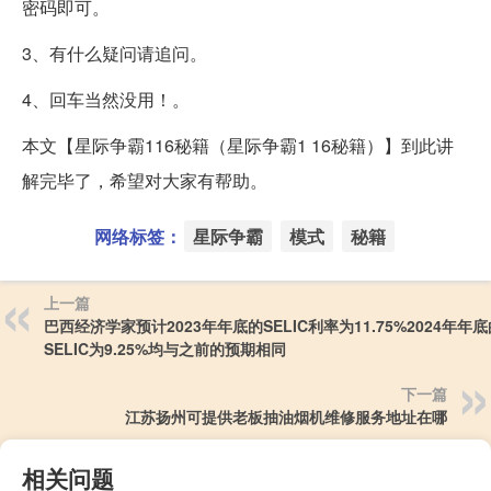
密码即可。
3、有什么疑问请追问。
4、回车当然没用！。
本文【星际争霸116秘籍（星际争霸1 16秘籍）】到此讲
解完毕了，希望对大家有帮助。
网络标签：
星际争霸
模式
秘籍
上一篇
巴西经济学家预计2023年年底的SELIC利率为11.75%2024年年
SELIC为9.25%均与之前的预期相同
下一篇
江苏扬州可提供老板抽油烟机维修服务地址在哪
相关问题