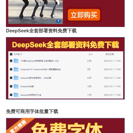
DeepSeek全套部署资料免费下载
免费可商用字体批量下载