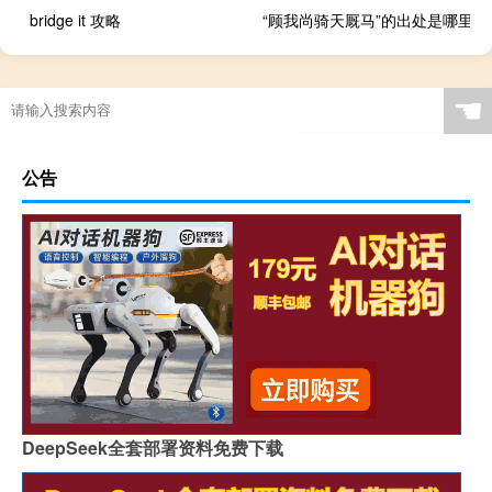
bridge it 攻略
“顾我尚骑天厩马”的出处是哪里
☚
公告
DeepSeek全套部署资料免费下载