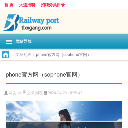
首 页
大连招聘
招聘分类目录
网站导航
>
文章列表
>
phone官方网（sophone官网）
phone官方网（sophone官网）
文章列表
网友:
ph
2024-04-23 18:39:42