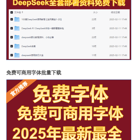
免费可商用字体批量下载