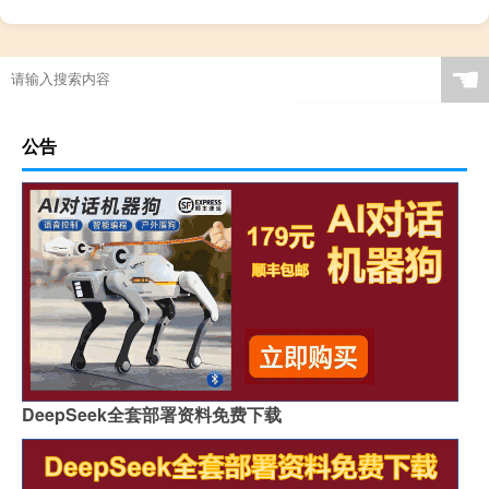
☚
公告
DeepSeek全套部署资料免费下载