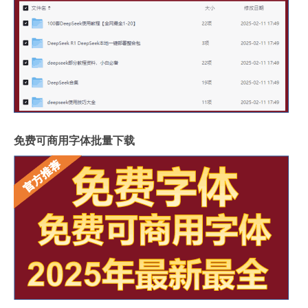
免费可商用字体批量下载