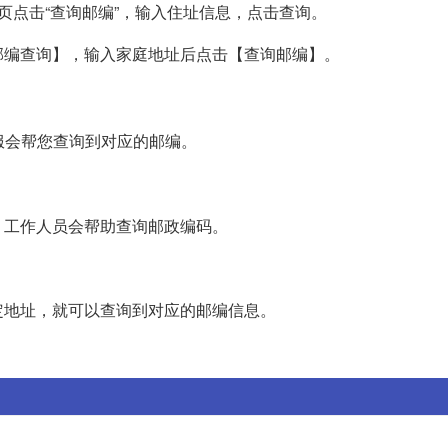
cn），在首页点击“查询邮编”，输入住址信息，点击查询。
邮编查询】，输入家庭地址后点击【查询邮编】。
客服会帮您查询到对应的邮编。
，工作人员会帮助查询邮政编码。
定地址，就可以查询到对应的邮编信息。