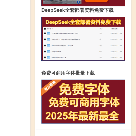
DeepSeek全套部署资料免费下载
免费可商用字体批量下载