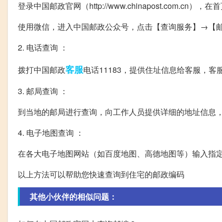
登录中国邮政官网（http://www.chinapost.com.
使用微信，进入中国邮政公众号，点击【查询服务】→【
2. 电话查询 ：
客服
拨打中国邮政
电话11183，提供住址信息给客服，
3. 邮局查询 ：
到当地的邮局进行查询，向工作人员提供详细的地址信息
4. 电子地图查询 ：
在各大电子地图网站（如百度地图、高德地图等）输入指
以上方法可以帮助您快速查询到住宅的邮政编码
其他小伙伴的相似问题：