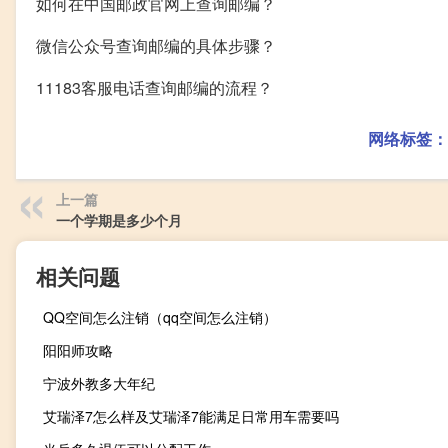
如何在中国邮政官网上查询邮编？
微信公众号查询邮编的具体步骤？
11183客服电话查询邮编的流程？
网络标签：
上一篇
一个学期是多少个月
相关问题
QQ空间怎么注销（qq空间怎么注销）
阳阳师攻略
宁波外教多大年纪
艾瑞泽7怎么样及艾瑞泽7能满足日常用车需要吗