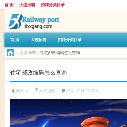
首 页
大连招聘
招聘分类目录
首 页
大连招聘
招聘分类目录
>
文章列表
>
住宅邮政编码怎么查询
住宅邮政编码怎么查询
文章列表
网友:
zz
2024-12-31 02:37:01