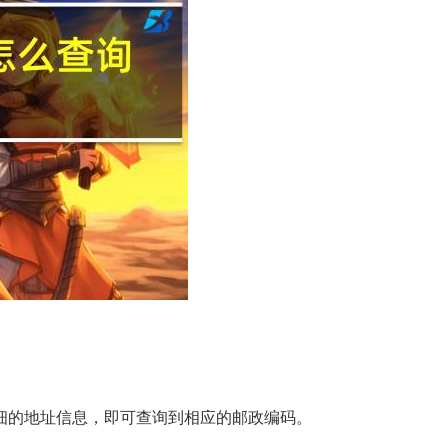
细的地址信息，即可查询到相应的邮政编码。