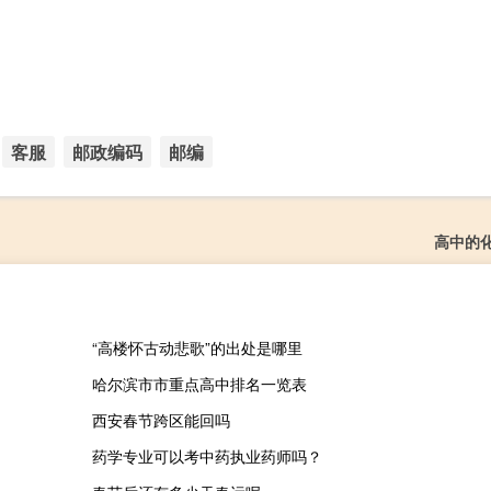
客服
邮政编码
邮编
高中的
“高楼怀古动悲歌”的出处是哪里
哈尔滨市市重点高中排名一览表
西安春节跨区能回吗
药学专业可以考中药执业药师吗？