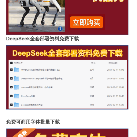
DeepSeek全套部署资料免费下载
免费可商用字体批量下载