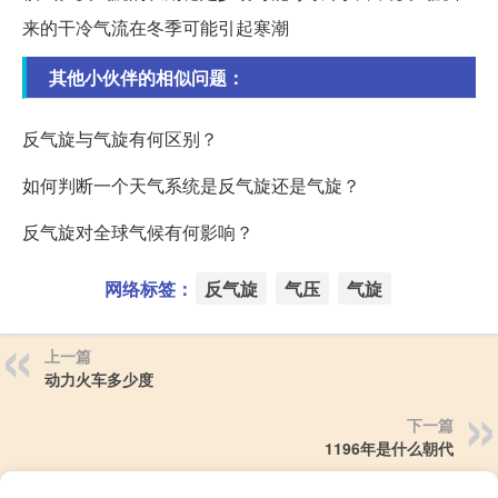
来的干冷气流在冬季可能引起寒潮
其他小伙伴的相似问题：
反气旋与气旋有何区别？
如何判断一个天气系统是反气旋还是气旋？
反气旋对全球气候有何影响？
网络标签：
反气旋
气压
气旋
上一篇
动力火车多少度
下一篇
1196年是什么朝代