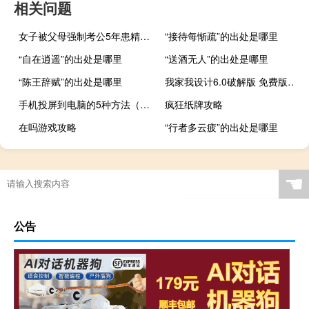
相关问题
女子被父母强制考公5年患精神分裂 轻度精神分裂症表现
“接待每惭疏”的出处是哪里
“自在逍遥”的出处是哪里
“送酒无人”的出处是哪里
“陈王辞赋”的出处是哪里
我家我设计6.0破解版 免费版（我家我设计6.0破解版 免费版功能简介）
手机投屏到电脑的5种方法（手机投屏到电脑）
疯狂纸牌攻略
在吗游戏攻略
“行者多云疲”的出处是哪里
☚
公告