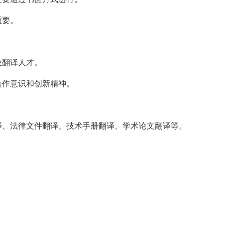
重要。
业翻译人才。
合作意识和创新精神。
译、法律文件翻译、技术手册翻译、学术论文翻译等。