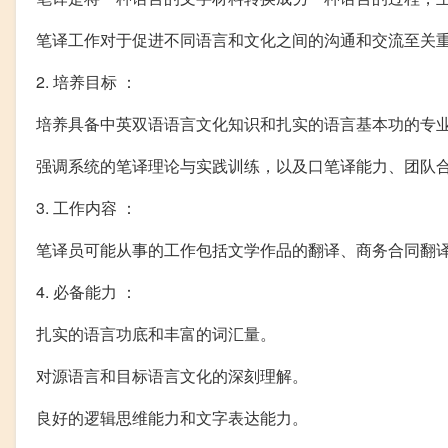
笔译工作对于促进不同语言和文化之间的沟通和交流至关
2. 培养目标 ：
培养具备中英双语语言文化知识和扎实的语言基本功的专
强调系统的笔译理论与实践训练，以及口笔译能力、团队
3. 工作内容 ：
笔译员可能从事的工作包括文学作品的翻译、商务合同翻
4. 必备能力 ：
扎实的语言功底和丰富的词汇量。
对源语言和目标语言文化的深刻理解。
良好的逻辑思维能力和文字表达能力。