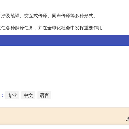
，涉及笔译、交互式传译、同声传译等多种形式。
胜任各种翻译任务，并在全球化社会中发挥重要作用
：
专业
中文
语言