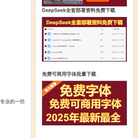
DeepSeek全套部署资料免费下载
免费可商用字体批量下载
专业的一些