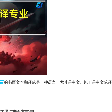
言
的书面文本翻译成另一种语言，尤其是中文。以下是中文笔译
主要通过书面方式进行。