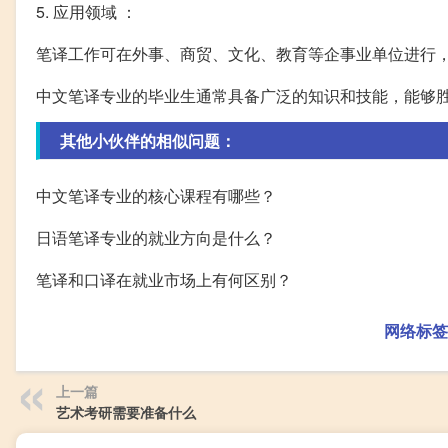
5. 应用领域 ：
笔译工作可在外事、商贸、文化、教育等企事业单位进行
中文笔译专业的毕业生通常具备广泛的知识和技能，能够
其他小伙伴的相似问题：
中文笔译专业的核心课程有哪些？
日语笔译专业的就业方向是什么？
笔译和口译在就业市场上有何区别？
网络标签
上一篇
艺术考研需要准备什么