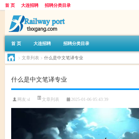
首 页
大连招聘
招聘分类目录
首 页
大连招聘
招聘分类目录
>
文章列表
>
什么是中文笔译专业
什么是中文笔译专业
文章列表
网友:
sl
2025-01-06 05:43:39