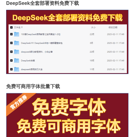
DeepSeek全套部署资料免费下载
免费可商用字体批量下载