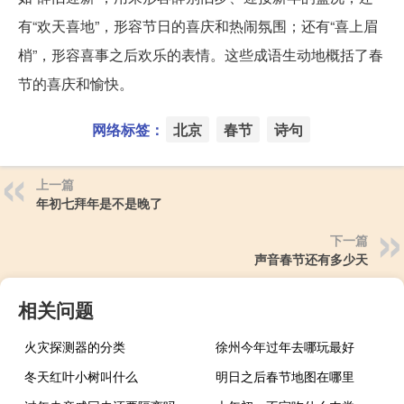
有“欢天喜地”，形容节日的喜庆和热闹氛围；还有“喜上眉
梢”，形容喜事之后欢乐的表情。这些成语生动地概括了春
节的喜庆和愉快。
网络标签：
北京
春节
诗句
上一篇
年初七拜年是不是晚了
下一篇
声音春节还有多少天
相关问题
火灾探测器的分类
徐州今年过年去哪玩最好
冬天红叶小树叫什么
明日之后春节地图在哪里