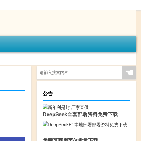
☚
公告
DeepSeek全套部署资料免费下载
免费可商用字体批量下载