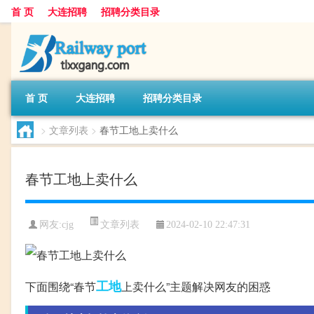
首 页
大连招聘
招聘分类目录
首 页
大连招聘
招聘分类目录
>
文章列表
>
春节工地上卖什么
春节工地上卖什么
文章列表
网友:
cjg
2024-02-10 22:47:31
工地
下面围绕“春节
上卖什么”主题解决网友的困惑