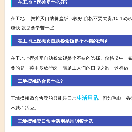
在工地上摆摊卖什么好?
在工地上,摆摊买自助餐盒饭比较好,价格不要太贵,10-15
赚钱,就是要辛苦一些...
在工地上摆摊卖自助餐盒饭是个不错的选择
在工地上摆摊卖自助餐盒饭是个不错的选择。价格适中，每份
要的是，菜里多放些肉，满足工人们的口腹之欲。这样做
工地摆摊适合卖什么?
生活用品
工地摆摊适合售卖的只能是日常
。例如毛巾、香
本就不适应。
工地摆摊卖日常生活用品是明智之选