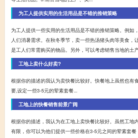
为工人提供实用的生活用品是不错的推销策略
为工人提供一些实用的生活用品是不错的推销策略。例如
人们消暑需求。在秋冬季节，卖一些热汤猪头肉等美食，
是工人们常需购买的物品。另外，可以考虑销售当地的土
工地上卖什么好卖?
根据你的描述的我认为卖快餐比较好。快餐地上虽然也有食
要,设定一些3-5元的荤素套餐...
工地上的快餐销售前景广阔
根据你的描述，我认为在工地上卖快餐比较好。虽然工地
有限，你可以为他们提供一些价格在3-5元之间的荤素套