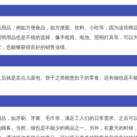
活用品，例如方便食品，如方便面、饮料、小吃等，因为这些商
照明用品也是不错的选择，像手电筒、电池、照明灯具等，可以
求，也能够获得良好的销售业绩。
之后就是卖点儿面包、饼干之类能垫肚子的零食。还有烟也是不
用品，如牙刷、牙膏、毛巾等，满足工人们的日常需求。之后可
的顾客。当然，烟也是不能少的商品之一。另外，在夏天的时候