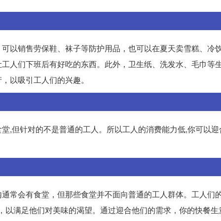
，可以销售劳保鞋、袜子等防护用品，也可以在夏天卖雪糕、冷
让工人们下班后有好吃的东西。此外，卫生纸、洗发水、毛巾等
产，以吸引工人们的兴趣。
堂,但针对的不是普通的工人。所以工人的消费能力低,你可以迎
内通常会有食堂，但那些食堂并不面向普通的工人群体。工人们
餐，以满足他们对美味的渴望。通过迎合他们的需求，你的快餐生