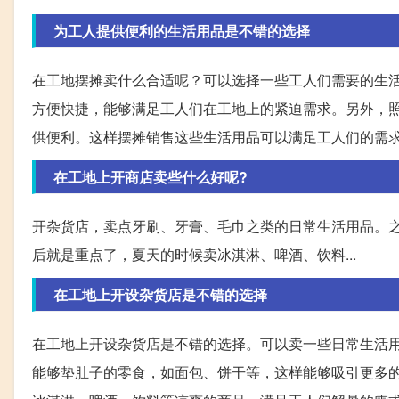
为工人提供便利的生活用品是不错的选择
在工地摆摊卖什么合适呢？可以选择一些工人们需要的生
方便快捷，能够满足工人们在工地上的紧迫需求。另外，
供便利。这样摆摊销售这些生活用品可以满足工人们的需
在工地上开商店卖些什么好呢?
开杂货店，卖点牙刷、牙膏、毛巾之类的日常生活用品。
后就是重点了，夏天的时候卖冰淇淋、啤酒、饮料...
在工地上开设杂货店是不错的选择
在工地上开设杂货店是不错的选择。可以卖一些日常生活
能够垫肚子的零食，如面包、饼干等，这样能够吸引更多