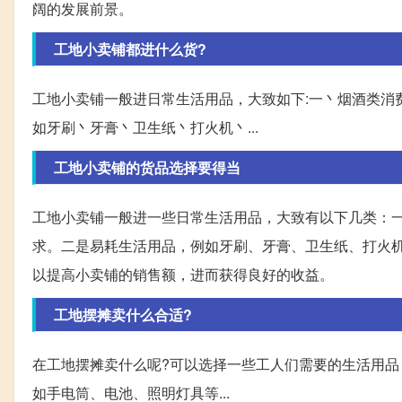
阔的发展前景。
工地小卖铺都进什么货?
工地小卖铺一般进日常生活用品，大致如下:一丶烟酒类消
如牙刷丶牙膏丶卫生纸丶打火机丶...
工地小卖铺的货品选择要得当
工地小卖铺一般进一些日常生活用品，大致有以下几类：
求。二是易耗生活用品，例如牙刷、牙膏、卫生纸、打火
以提高小卖铺的销售额，进而获得良好的收益。
工地摆摊卖什么合适?
在工地摆摊卖什么呢?可以选择一些工人们需要的生活用品
如手电筒、电池、照明灯具等...