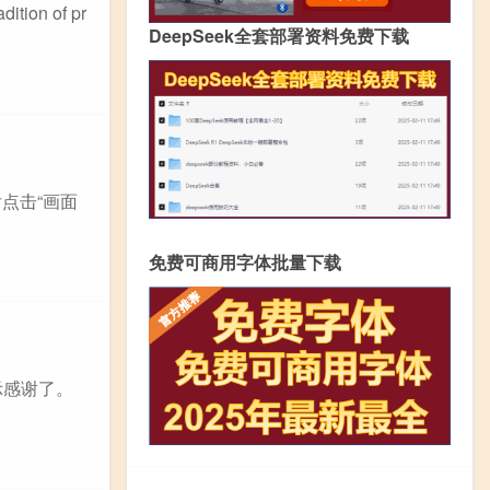
tion of pr
DeepSeek全套部署资料免费下载
点击“画面
免费可商用字体批量下载
示感谢了。