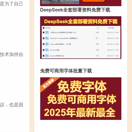
是为了自己
DeepSeek全套部署资料免费下载
技术加持自
免费可商用字体批量下载
议，也是因