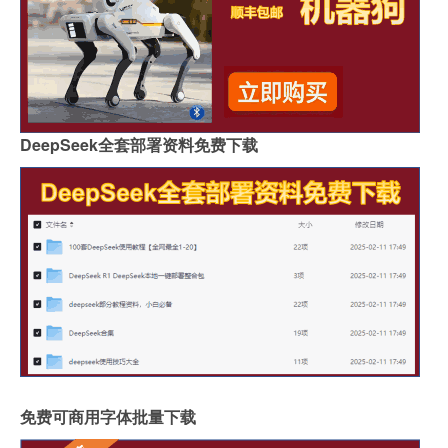
DeepSeek全套部署资料免费下载
免费可商用字体批量下载