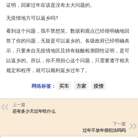
证明，回家过年应该是没有太大问题的。
无疫情地方可以返乡吗?
看到这个问题，我不禁想笑。数据和观点已经很明确地回
答了你的问题，无疑是可以返乡的。各级政府已经明确表
示，只要来自无疫情地区且持有核酸检测阴性证明，是可
以返乡的。所以，你不用担心这个问题，只需要遵守相关
规定和程序，就可以顺利返乡过年了。
网络标签：
买车
方家
疫情
上一篇
还有多少天过年吃什么
下一篇
过年不放年假犯法吗吗