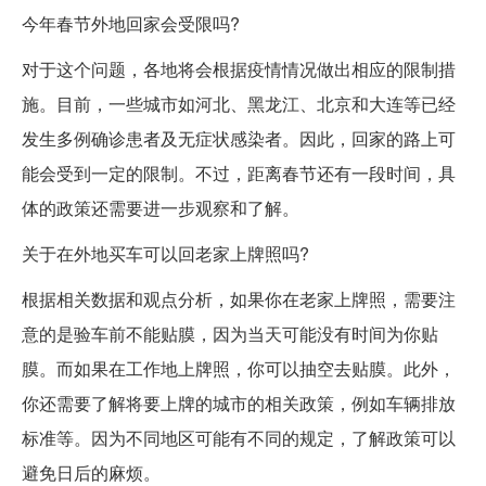
今年春节外地回家会受限吗?
对于这个问题，各地将会根据疫情情况做出相应的限制措
施。目前，一些城市如河北、黑龙江、北京和大连等已经
发生多例确诊患者及无症状感染者。因此，回家的路上可
能会受到一定的限制。不过，距离春节还有一段时间，具
体的政策还需要进一步观察和了解。
关于在外地买车可以回老家上牌照吗?
根据相关数据和观点分析，如果你在老家上牌照，需要注
意的是验车前不能贴膜，因为当天可能没有时间为你贴
膜。而如果在工作地上牌照，你可以抽空去贴膜。此外，
你还需要了解将要上牌的城市的相关政策，例如车辆排放
标准等。因为不同地区可能有不同的规定，了解政策可以
避免日后的麻烦。