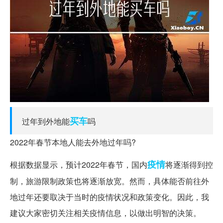
买车
过年到外地能
吗
2022年春节本地人能去外地过年吗?
疫情
根据数据显示，预计2022年春节，国内
将逐渐得到控
制，旅游限制政策也将逐渐放宽。然而，具体能否前往外
地过年还要取决于当时的疫情状况和政策变化。因此，我
建议大家密切关注相关疫情信息，以做出明智的决策。