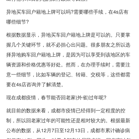
异地买车回户籍地上牌可以吗?需要哪些手续，在4s店有
哪些细节?
根据数据显示，异地买车回户籍地上牌是可以的。只要掌
握几个关键环节，就不必担心出问题。很多朋友之所以选
择异地购车回户籍地上牌，是因为可以享受到该地区的车
辆资源和价格优惠等好处。然而，在办理手续时，需要注
意一些细节，比如车辆的登记、转籍、交税等，这些都需
要在4s店咨询并了解清楚。
现在成都疫情，春节能否回老家(外省)过年呢?
就目前的数据来看，成都市疫情已经得到一定程度的控
制，所以回老家过年的可能性还是相对较大的。根据最新
公布的数据，从12月7日至12月13日，成都市累计确诊病