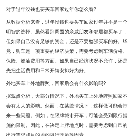
对于过年没钱也要买车回家过年你怎么看?
从数据分析来看，过年没钱也要买车回家过年并不是一个
明智的选择。虽然看到周围的亲戚朋友和邻居都买车了，
但如果自己没有足够的资金，还是不要勉强买车的好。毕
竟，购车是一项重要的经济决策，需要考虑到车辆价格、
保险、燃油费用等方面。如果自己经济状况不允许，还是
先把生活费用和日常开销安排好为好。
外地买车上外地牌照，回家后会有什么影响吗?
据观点分析，大部分情况下，外地买车上外地牌照回家不
会有太大的影响。然而，在某些情况下，这样做可能会带
来一些问题。例如，在限牌城市开车，可能会受到限行措
施的限制。因此，在决定上牌地点时，需要考虑到自己的
出行需求和目的地的限行政策等因素。