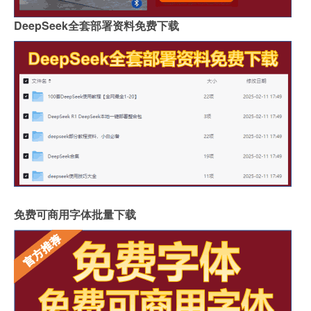
DeepSeek全套部署资料免费下载
免费可商用字体批量下载