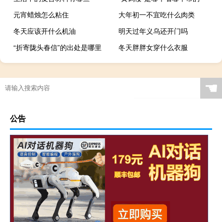
元宵蜡烛怎么粘住
大年初一不宜吃什么肉类
冬天应该开什么机油
明天过年义乌还开门吗
“折寄陇头春信”的出处是哪里
冬天胖胖女穿什么衣服
☚
公告