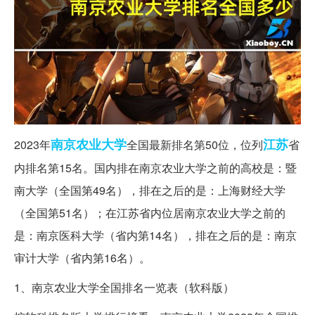
南京农业大学
江苏
2023年
全国最新排名第50位，位列
省
内排名第15名。国内排在南京农业大学之前的高校是：暨
南大学（全国第49名），排在之后的是：上海财经大学
（全国第51名）；在江苏省内位居南京农业大学之前的
是：南京医科大学（省内第14名），排在之后的是：南京
审计大学（省内第16名）。
1、南京农业大学全国排名一览表（软科版）