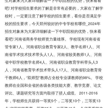
生对象来为大家详细解读一下中职院校的优势，快来看看
吧! 对学校招生要求的了解是非常有必要的，大家在了解学
校时，一定要注意了解学校的招生要求，看你是否满足学
校的招生要求，今天郑州较好的中专学校有哪些_2024年
招生对象来为大家详细解读一下中职院校的优势，快来看
看吧! 河南省商务学校师资力量雄厚。 学校现有河南省省
管专家1人、河南省职业教育专家2人、教学名师1人、河
南省学术技术技术带头人1人、河南省较美教师1人、河南
省中职学校教学名师4人、河南省职业教育学科带头人3
人，河南省教育学术技术带头人17人、河南省职业教育骨
干教师6人，“双师型”教师占全校专业课教师的98%。 学校
教师在全国和全省的各级各类技能大赛、教学竞赛、论文
评比、课题研究等方面均取得了骄人成绩。 2011-2016
年，学校师生共获得一等奖5个，二等奖10个，三等奖13