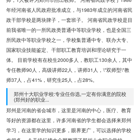
年经河南省人民政府批准成立，与1983年成立的河南省民
政干部学校是两块牌子，一套班子。 河南省民政学校是目
前我省唯一的一所民政类普通中等职业学校，也是全国三
所民政中等职业学校之一，学校集普通中专、联办大专、
国家职业技能鉴定、干部职工教育培训和理论研究于一
体。 目前学校有在校生2000多人，教职工130余人，其中
专任教师90人，高级讲师22人，讲师31人，\"双师型\"教
师37人，占41%，研究生25人，占28%。
郑州十大职业学校:专业任你选,一定有你满意的院校
(郑州好的职业...
郑州是河南的省会城市，这里是河南的中心，医疗、教育
等好的资源都在这里，许多河南省的学生都会选择来郑州
学习，在这里学的知识更多，眼界更广，可以选择的学校