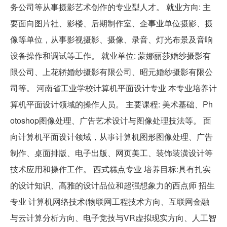
务公司等从事摄影艺术创作的专业型人才。 就业方向: 主
要面向图片社、影楼、后期制作室、企事业单位摄影、摄
像等单位，从事影视摄影、摄像、录音、灯光布景及音响
设备操作和调试等工作。 就业单位: 蒙娜丽莎婚纱摄影有
限公司、上花轿婚纱摄影有限公司、昭元婚纱摄影有限公
司等。 河南省工业学校计算机平面设计专业 本专业培养计
算机平面设计领域的操作人员。 主要课程: 美术基础、Ph
otoshop图像处理、广告艺术设计与图像处理技法等。 面
向计算机平面设计领域，从事计算机图形图像处理、广告
制作、桌面排版、电子出版、网页美工、装饰装潢设计等
技术应用和操作工作。 西式糕点专业 培养目标:具有扎实
的设计知识、高雅的设计品位和超强想象力的西点师 招生
专业 计算机网络技术(物联网工程技术方向、互联网金融
与云计算分析方向、电子竞技与VR虚拟现实方向、人工智