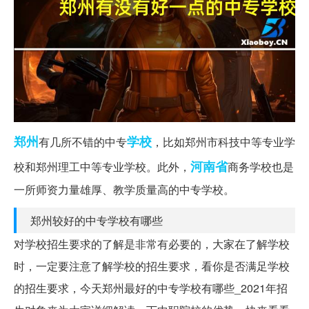
郑州
学校
有几所不错的中专
，比如郑州市科技中等专业学
河南省
校和郑州理工中等专业学校。此外，
商务学校也是
一所师资力量雄厚、教学质量高的中专学校。
郑州较好的中专学校有哪些
对学校招生要求的了解是非常有必要的，大家在了解学校
时，一定要注意了解学校的招生要求，看你是否满足学校
的招生要求，今天郑州最好的中专学校有哪些_2021年招