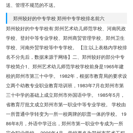
送、管理不规范的不送。
郑州较好的中专学校 郑州中专学校排名前六
郑州较好的中专学校有:郑州艺术幼儿师范学校、河南民政
学校、登封中等专业学校、郑州商贸管理学校、郑州卫生
学校、河南外贸学校等中专学校。 【注:以上表格内学校排
名不分先后，数据来源于网络】二、郑州较好的部分中专
学校简介1、郑州艺术幼儿师范学校学校前身是1965年建
校的郑州市第三十中学。 1982年，根据市教育局的要求设
立两个幼教专业职业教育培训班，1983年7月在郑州市第
三十中学的基础上成立郑州市外国语中学。 1985年5月，
省教育厅批文成立郑州市第一职业中等专业学校。 学校由
一所普通中学转变为一所一校两牌的职普一体的学校。 19
86年8月，外语中学迁出，郑州市第一职业中专成为一所
完全职业学校。 2006年4月，学校更名为郑州市艺术工程