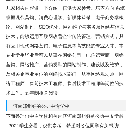
几家相关内容做一下介绍，仅供大家参考。培养方向:系统
掌握现代营销、消费心理学、新媒体营销、电子商务学概
论、网站制作、SEO优化、网站维护与实务及网络与信息
技术，能够运用互联网改善企业传统管理、营销方式，具
有应用现代网络营销、电子信息等高技能的专业人才。本
专业学生毕业后可以从事在网络公司、电信运营商、网络
营销、网络推广、营销类型的网站制作、建设以及维护，
及相关企事业单位的网络技术部门，从事网络规划师、网
络工程师、售前技术工程师、售后技术工程师等岗位的技
术工作。五年制相关阅读
河南郑州好的公办中专学校
下面整理出中专学校相关内容河南郑州好的公办中专学校
_2021学生必看，仅供参考，希望对各位同学有所帮助!。