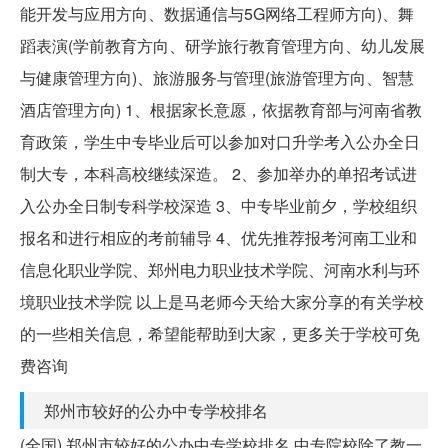
能开发与应用方向、数据通信与5G网络工程师方向)、舞
蹈表演(学前教育方向、研学旅行教育管理方向、幼儿发展
与健康管理方向)、旅游服务与管理(旅游管理方向、智慧
酒店管理方向) 1、根据家长意愿，依据教育部与河南省教
育政策，学生中专毕业后可以参加对口升学考入公办全日
制大专，本科高校继续深造。 2、参加举办的单招考试进
入公办全日制专科学校深造 3、中专毕业前夕，学校组织
报名和进行相应的考前辅导 4、优先推荐报考河南工业和
信息化职业学院、郑州电力职业技术学院、河南水利与环
境职业技术学院 以上是马老师今天给大家分享的有关学校
的一些相关信息，希望能帮助到大家，更多关于学校可免
费咨询
郑州市较好的公办中专学校排名
(全国) 郑州市较好的公办中专学校排名 中专院校除了教一