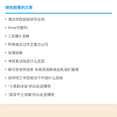
猜你想看的文章
潍坊学院招收研究生吗
force可数吗
三剑豪2 攻略
即将接近过年文案怎么写
洛璃攻略
考研复试线是什么意思
吸引投资和游客 东南亚国家掀起机场扩建潮
加州理工学院相当于中国什么高校
“小斋剧冰壶”的出处是哪里
“践宣平之清阈”的出处是哪里