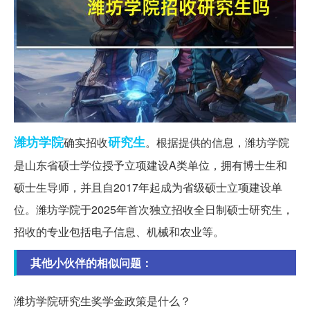
潍坊
学院
研究生
确实招收
。根据提供的信息，潍坊学院
是山东省硕士学位授予立项建设A类单位，拥有博士生和
硕士生导师，并且自2017年起成为省级硕士立项建设单
位。潍坊学院于2025年首次独立招收全日制硕士研究生，
招收的专业包括电子信息、机械和农业等。
其他小伙伴的相似问题：
潍坊学院研究生奖学金政策是什么？