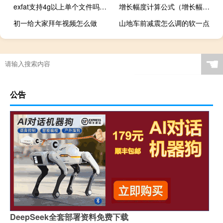
exfat支持4g以上单个文件吗（iphone5支持4g吗）
增长幅度计算公式（增长幅度计算公式）
初一给大家拜年视频怎么做
山地车前减震怎么调的软一点
☚
公告
DeepSeek全套部署资料免费下载