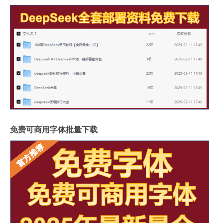
免费可商用字体批量下载