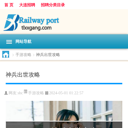
首 页
大连招聘
招聘分类目录
网站导航
>
手游攻略
>
神兵出世攻略
神兵出世攻略
手游攻略
网友:
sbc
2024-05-01 01:22:57