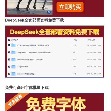
DeepSeek全套部署资料免费下载
免费可商用字体批量下载