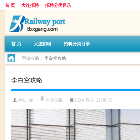
首 页
大连招聘
招聘分类目录
首 页
大连招聘
招聘分类目录
>
手游攻略
>
李白空攻略
李白空攻略
手游攻略
网友:
lbk
2024-05-01 22:48:55