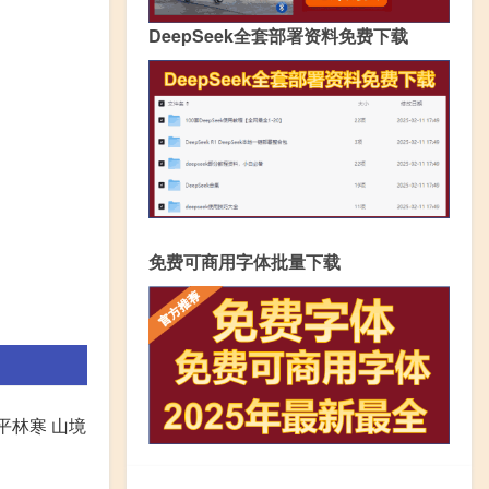
DeepSeek全套部署资料免费下载
免费可商用字体批量下载
平林寒 山境